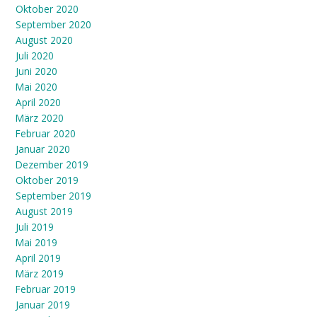
Oktober 2020
September 2020
August 2020
Juli 2020
Juni 2020
Mai 2020
April 2020
März 2020
Februar 2020
Januar 2020
Dezember 2019
Oktober 2019
September 2019
August 2019
Juli 2019
Mai 2019
April 2019
März 2019
Februar 2019
Januar 2019