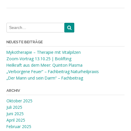
NEUESTE BEITRÄGE
Mykotherapie – Therapie mit Vitalpilzen
Zoom-Vortrag 13.10.25 | Biolifting
Heilkraft aus dem Meer: Quinton Plasma
„Verborgene Feuer“ – Fachbeitrag Naturheilpraxis
„Der Mann und sein Darm“ – Fachbeitrag
ARCHIV
Oktober 2025
Juli 2025
Juni 2025
April 2025
Februar 2025