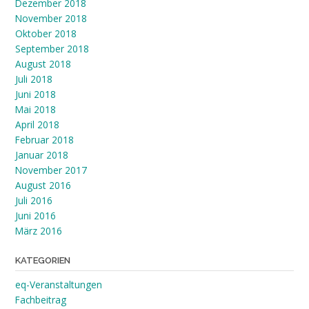
Dezember 2018
November 2018
Oktober 2018
September 2018
August 2018
Juli 2018
Juni 2018
Mai 2018
April 2018
Februar 2018
Januar 2018
November 2017
August 2016
Juli 2016
Juni 2016
März 2016
KATEGORIEN
eq-Veranstaltungen
Fachbeitrag