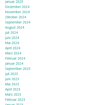
Januar 2025
Dezember 2024
November 2024
Oktober 2024
September 2024
August 2024
Juli 2024
Juni 2024
Mai 2024
April 2024
März 2024
Februar 2024
Januar 2024
September 2023
Juli 2023
Juni 2023
Mai 2023
April 2023
März 2023
Februar 2023
Januar 2023