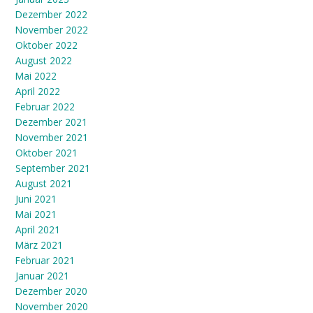
Dezember 2022
November 2022
Oktober 2022
August 2022
Mai 2022
April 2022
Februar 2022
Dezember 2021
November 2021
Oktober 2021
September 2021
August 2021
Juni 2021
Mai 2021
April 2021
März 2021
Februar 2021
Januar 2021
Dezember 2020
November 2020