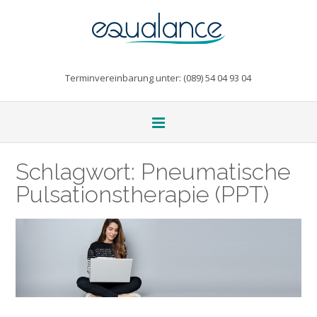
Terminvereinbarung unter: (089) 54 04 93 04
Schlagwort:
Pneumatische
Pulsationstherapie (PPT)