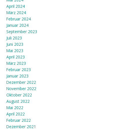
April 2024
März 2024
Februar 2024
Januar 2024
September 2023
Juli 2023
Juni 2023
Mai 2023
April 2023
März 2023
Februar 2023
Januar 2023
Dezember 2022
November 2022
Oktober 2022
August 2022
Mai 2022
April 2022
Februar 2022
Dezember 2021