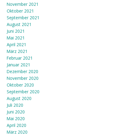
November 2021
Oktober 2021
September 2021
August 2021
Juni 2021
Mai 2021
April 2021
März 2021
Februar 2021
Januar 2021
Dezember 2020
November 2020
Oktober 2020
September 2020
August 2020
Juli 2020
Juni 2020
Mai 2020
April 2020
März 2020