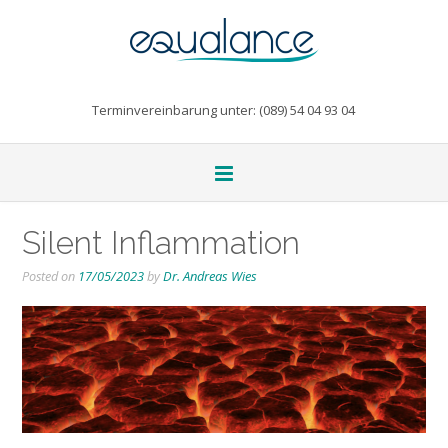
Terminvereinbarung unter: (089) 54 04 93 04
Silent Inflammation
Posted on
17/05/2023
by
Dr. Andreas Wies