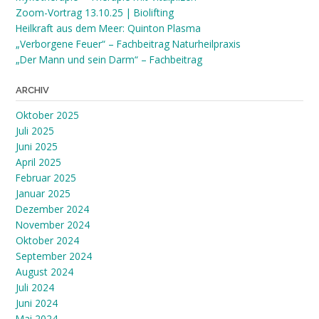
Zoom-Vortrag 13.10.25 | Biolifting
Heilkraft aus dem Meer: Quinton Plasma
„Verborgene Feuer“ – Fachbeitrag Naturheilpraxis
„Der Mann und sein Darm“ – Fachbeitrag
ARCHIV
Oktober 2025
Juli 2025
Juni 2025
April 2025
Februar 2025
Januar 2025
Dezember 2024
November 2024
Oktober 2024
September 2024
August 2024
Juli 2024
Juni 2024
Mai 2024