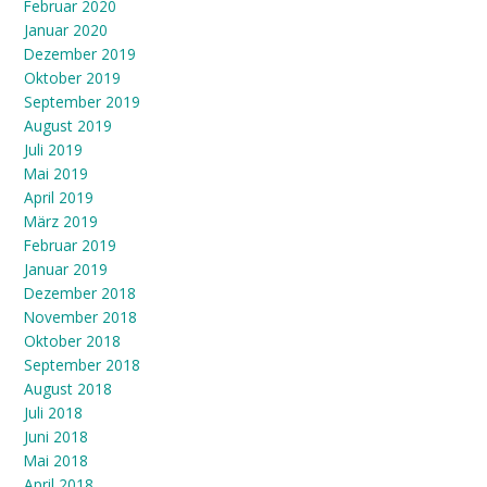
Februar 2020
Januar 2020
Dezember 2019
Oktober 2019
September 2019
August 2019
Juli 2019
Mai 2019
April 2019
März 2019
Februar 2019
Januar 2019
Dezember 2018
November 2018
Oktober 2018
September 2018
August 2018
Juli 2018
Juni 2018
Mai 2018
April 2018