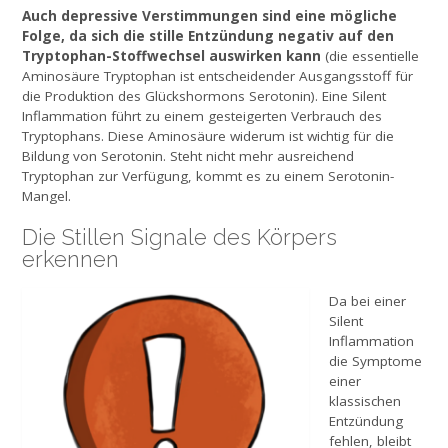
Auch depressive Verstimmungen sind eine mögliche
Folge, da sich die stille Entzündung negativ auf den
Tryptophan-Stoffwechsel auswirken kann
(die essentielle
Aminosäure Tryptophan ist entscheidender Ausgangsstoff für
die Produktion des Glückshormons Serotonin). Eine Silent
Inflammation führt zu einem gesteigerten Verbrauch des
Tryptophans. Diese Aminosäure widerum ist wichtig für die
Bildung von Serotonin. Steht nicht mehr ausreichend
Tryptophan zur Verfügung, kommt es zu einem Serotonin-
Mangel.
Die Stillen Signale des Körpers
erkennen
Da bei einer
Silent
Inflammation
die Symptome
einer
klassischen
Entzündung
fehlen, bleibt