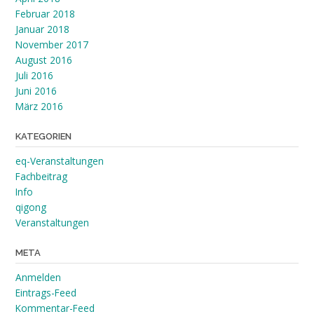
Februar 2018
Januar 2018
November 2017
August 2016
Juli 2016
Juni 2016
März 2016
KATEGORIEN
eq-Veranstaltungen
Fachbeitrag
Info
qigong
Veranstaltungen
META
Anmelden
Eintrags-Feed
Kommentar-Feed