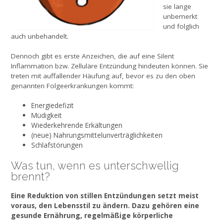
sie lange
unbemerkt
und folglich
auch unbehandelt.
Dennoch gibt es erste Anzeichen, die auf eine Silent
Inflammation bzw. Zelluläre Entzündung hindeuten können. Sie
treten mit auffallender Häufung auf, bevor es zu den oben
genannten Folgeerkrankungen kommt:
Energiedefizit
Müdigkeit
Wiederkehrende Erkältungen
(neue) Nahrungsmittelunverträglichkeiten
Schlafstörungen
Was tun, wenn es unterschwellig
brennt?
Eine Reduktion von stillen Entzündungen setzt meist
voraus, den Lebensstil zu ändern. Dazu gehören eine
gesunde Ernährung, regelmäßige körperliche