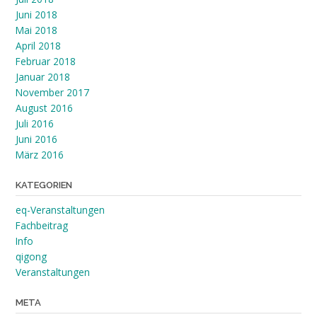
Juni 2018
Mai 2018
April 2018
Februar 2018
Januar 2018
November 2017
August 2016
Juli 2016
Juni 2016
März 2016
KATEGORIEN
eq-Veranstaltungen
Fachbeitrag
Info
qigong
Veranstaltungen
META