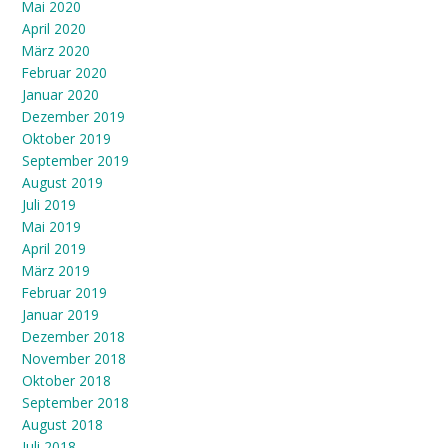
Mai 2020
April 2020
März 2020
Februar 2020
Januar 2020
Dezember 2019
Oktober 2019
September 2019
August 2019
Juli 2019
Mai 2019
April 2019
März 2019
Februar 2019
Januar 2019
Dezember 2018
November 2018
Oktober 2018
September 2018
August 2018
Juli 2018