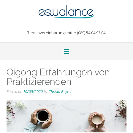
Terminvereinbarung unter: (089) 54 04 93 04
Qigong Erfahrungen von
Praktizierenden
Posted on
10/05/2020
by
Christa Beyrer