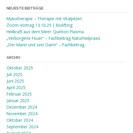
NEUESTE BEITRÄGE
Mykotherapie – Therapie mit Vitalpilzen
Zoom-Vortrag 13.10.25 | Biolifting
Heilkraft aus dem Meer: Quinton Plasma
„Verborgene Feuer“ – Fachbeitrag Naturheilpraxis
„Der Mann und sein Darm“ – Fachbeitrag
ARCHIV
Oktober 2025
Juli 2025
Juni 2025
April 2025
Februar 2025
Januar 2025
Dezember 2024
November 2024
Oktober 2024
September 2024