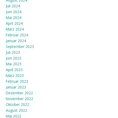
August 2024
Juli 2024
Juni 2024
Mai 2024
April 2024
März 2024
Februar 2024
Januar 2024
September 2023
Juli 2023
Juni 2023
Mai 2023
April 2023
März 2023
Februar 2023
Januar 2023
Dezember 2022
November 2022
Oktober 2022
August 2022
Mai 2022