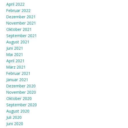
April 2022
Februar 2022
Dezember 2021
November 2021
Oktober 2021
September 2021
August 2021
Juni 2021
Mai 2021
April 2021
März 2021
Februar 2021
Januar 2021
Dezember 2020
November 2020
Oktober 2020
September 2020
August 2020
Juli 2020
Juni 2020