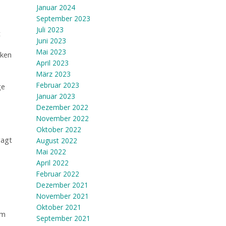
Januar 2024
September 2023
Juli 2023
t
Juni 2023
Mai 2023
cken
April 2023
März 2023
Februar 2023
ge
Januar 2023
Dezember 2022
November 2022
Oktober 2022
ragt
August 2022
Mai 2022
April 2022
Februar 2022
Dezember 2021
November 2021
Oktober 2021
um
September 2021