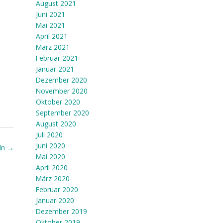
August 2021
Juni 2021
Mai 2021
April 2021
März 2021
Februar 2021
Januar 2021
Dezember 2020
November 2020
Oktober 2020
September 2020
August 2020
Juli 2020
Juni 2020
eln
→
Mai 2020
April 2020
März 2020
Februar 2020
Januar 2020
Dezember 2019
Oktober 2019