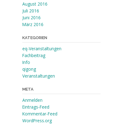
August 2016
Juli 2016
Juni 2016
März 2016
KATEGORIEN
eq-Veranstaltungen
Fachbeitrag
Info
qigong
Veranstaltungen
META
Anmelden
Eintrags-Feed
Kommentar-Feed
WordPress.org