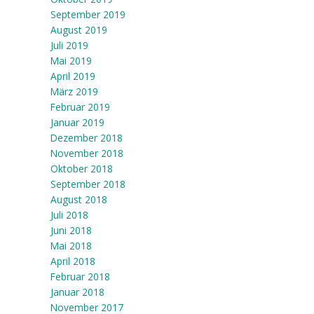
September 2019
August 2019
Juli 2019
Mai 2019
April 2019
März 2019
Februar 2019
Januar 2019
Dezember 2018
November 2018
Oktober 2018
September 2018
August 2018
Juli 2018
Juni 2018
Mai 2018
April 2018
Februar 2018
Januar 2018
November 2017