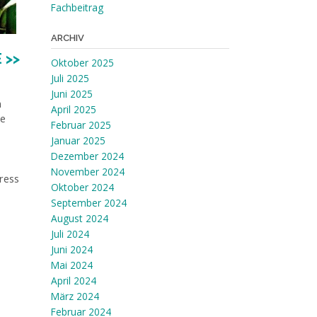
Fachbeitrag
ARCHIV
 >>
Oktober 2025
Juli 2025
Juni 2025
n
April 2025
ie
Februar 2025
Januar 2025
Dezember 2024
November 2024
tress
Oktober 2024
September 2024
August 2024
Juli 2024
Juni 2024
Mai 2024
April 2024
März 2024
Februar 2024