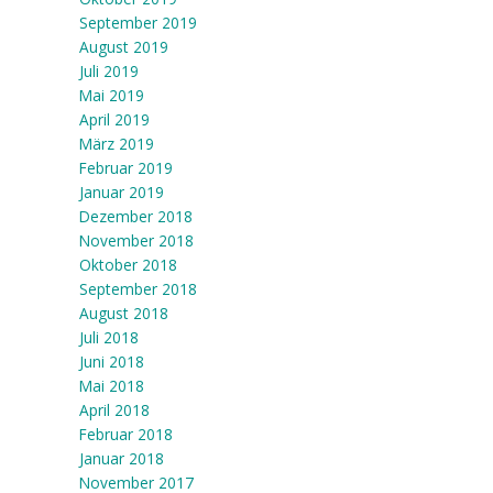
September 2019
August 2019
Juli 2019
Mai 2019
April 2019
März 2019
Februar 2019
Januar 2019
Dezember 2018
November 2018
Oktober 2018
September 2018
August 2018
Juli 2018
Juni 2018
Mai 2018
April 2018
Februar 2018
Januar 2018
November 2017