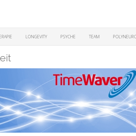
ERAPIE
LONGEVITY
PSYCHE
TEAM
POLYNEURO
eit