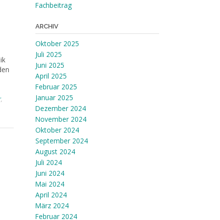
Fachbeitrag
ARCHIV
Oktober 2025
Juli 2025
ik
Juni 2025
den
April 2025
Februar 2025
Januar 2025
r
,
Dezember 2024
November 2024
Oktober 2024
September 2024
August 2024
Juli 2024
Juni 2024
Mai 2024
April 2024
März 2024
Februar 2024