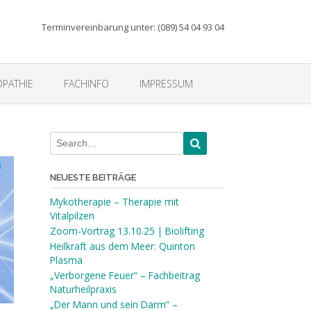
Terminvereinbarung unter: (089) 54 04 93 04
PATHIE
FACHINFO
IMPRESSUM
NEUESTE BEITRÄGE
Mykotherapie – Therapie mit
Vitalpilzen
Zoom-Vortrag 13.10.25 | Biolifting
Heilkraft aus dem Meer: Quinton
Plasma
„Verborgene Feuer“ – Fachbeitrag
Naturheilpraxis
„Der Mann und sein Darm“ –