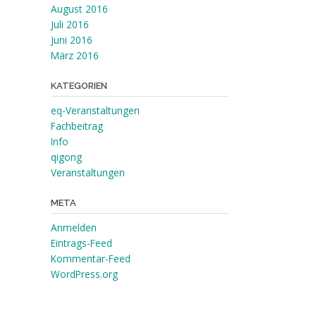
August 2016
Juli 2016
Juni 2016
März 2016
KATEGORIEN
eq-Veranstaltungen
Fachbeitrag
Info
qigong
Veranstaltungen
META
Anmelden
Eintrags-Feed
Kommentar-Feed
WordPress.org