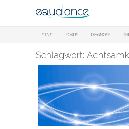
START
FOKUS
DIAGNOSE
TH
Schlagwort:
Achtsamk