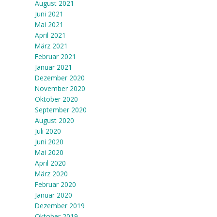
August 2021
Juni 2021
Mai 2021
April 2021
März 2021
Februar 2021
Januar 2021
Dezember 2020
November 2020
Oktober 2020
September 2020
August 2020
Juli 2020
Juni 2020
Mai 2020
April 2020
März 2020
Februar 2020
Januar 2020
Dezember 2019
Oktober 2019