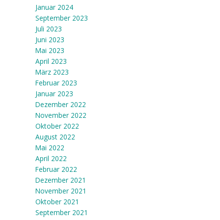
Januar 2024
September 2023
Juli 2023
Juni 2023
Mai 2023
April 2023
März 2023
Februar 2023
Januar 2023
Dezember 2022
November 2022
Oktober 2022
August 2022
Mai 2022
April 2022
Februar 2022
Dezember 2021
November 2021
Oktober 2021
September 2021