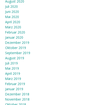
August 2020
Juli 2020
Juni 2020
Mai 2020
April 2020
März 2020
Februar 2020
Januar 2020
Dezember 2019
Oktober 2019
September 2019
August 2019
Juli 2019
Mai 2019
April 2019
März 2019
Februar 2019
Januar 2019
Dezember 2018
November 2018
Oktober 2018