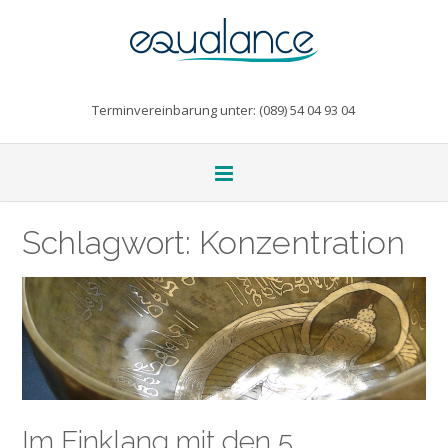
Terminvereinbarung unter: (089) 54 04 93 04
Schlagwort:
Konzentration
Im Einklang mit den 5