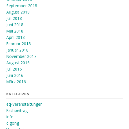
September 2018
August 2018
Juli 2018
Juni 2018
Mai 2018
April 2018
Februar 2018
Januar 2018
November 2017
August 2016
Juli 2016
Juni 2016
März 2016
KATEGORIEN
eq-Veranstaltungen
Fachbeitrag
Info
qigong