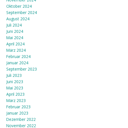
Oktober 2024
September 2024
August 2024
Juli 2024
Juni 2024
Mai 2024
April 2024
März 2024
Februar 2024
Januar 2024
September 2023
Juli 2023
Juni 2023
Mai 2023
April 2023
März 2023
Februar 2023
Januar 2023
Dezember 2022
November 2022