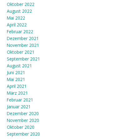
Oktober 2022
August 2022
Mai 2022
April 2022
Februar 2022
Dezember 2021
November 2021
Oktober 2021
September 2021
August 2021
Juni 2021
Mai 2021
April 2021
März 2021
Februar 2021
Januar 2021
Dezember 2020
November 2020
Oktober 2020
September 2020