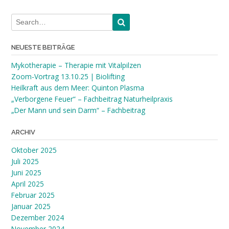
NEUESTE BEITRÄGE
Mykotherapie – Therapie mit Vitalpilzen
Zoom-Vortrag 13.10.25 | Biolifting
Heilkraft aus dem Meer: Quinton Plasma
„Verborgene Feuer“ – Fachbeitrag Naturheilpraxis
„Der Mann und sein Darm“ – Fachbeitrag
ARCHIV
Oktober 2025
Juli 2025
Juni 2025
April 2025
Februar 2025
Januar 2025
Dezember 2024
November 2024