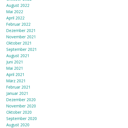
August 2022
Mai 2022
April 2022
Februar 2022
Dezember 2021
November 2021
Oktober 2021
September 2021
August 2021
Juni 2021
Mai 2021
April 2021
März 2021
Februar 2021
Januar 2021
Dezember 2020
November 2020
Oktober 2020
September 2020
August 2020