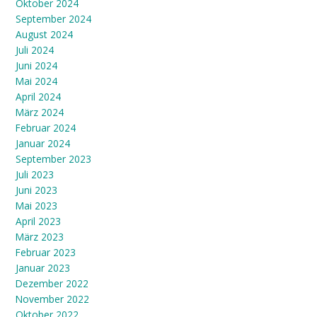
Oktober 2024
September 2024
August 2024
Juli 2024
Juni 2024
Mai 2024
April 2024
März 2024
Februar 2024
Januar 2024
September 2023
Juli 2023
Juni 2023
Mai 2023
April 2023
März 2023
Februar 2023
Januar 2023
Dezember 2022
November 2022
Oktober 2022