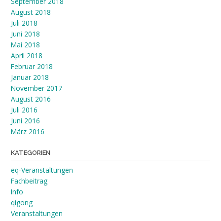
September 2018
August 2018
Juli 2018
Juni 2018
Mai 2018
April 2018
Februar 2018
Januar 2018
November 2017
August 2016
Juli 2016
Juni 2016
März 2016
KATEGORIEN
eq-Veranstaltungen
Fachbeitrag
Info
qigong
Veranstaltungen