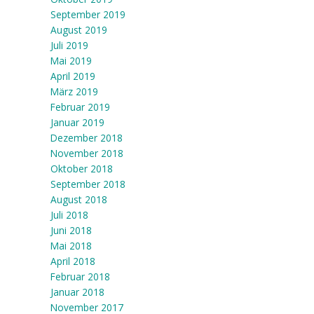
September 2019
August 2019
Juli 2019
Mai 2019
April 2019
März 2019
Februar 2019
Januar 2019
Dezember 2018
November 2018
Oktober 2018
September 2018
August 2018
Juli 2018
Juni 2018
Mai 2018
April 2018
Februar 2018
Januar 2018
November 2017