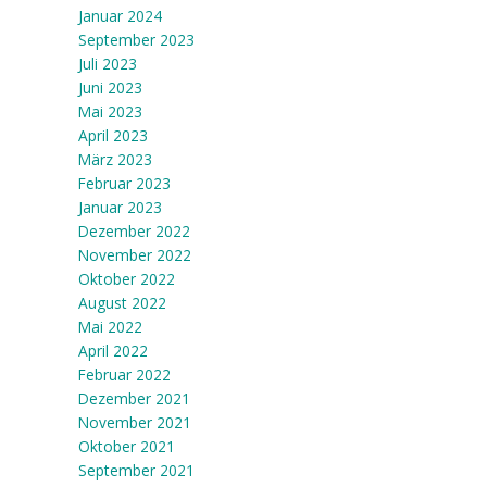
Januar 2024
September 2023
Juli 2023
Juni 2023
Mai 2023
April 2023
März 2023
Februar 2023
Januar 2023
Dezember 2022
November 2022
Oktober 2022
August 2022
Mai 2022
April 2022
Februar 2022
Dezember 2021
November 2021
Oktober 2021
September 2021