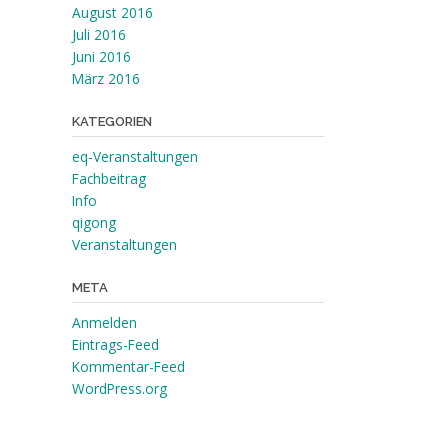
August 2016
Juli 2016
Juni 2016
März 2016
KATEGORIEN
eq-Veranstaltungen
Fachbeitrag
Info
qigong
Veranstaltungen
META
Anmelden
Eintrags-Feed
Kommentar-Feed
WordPress.org