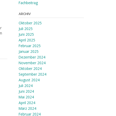
Fachbeitrag
ARCHIV
Oktober 2025
r
Juli 2025
em
Juni 2025
April 2025
Februar 2025
Januar 2025
Dezember 2024
November 2024
Oktober 2024
September 2024
August 2024
Juli 2024
Juni 2024
Mai 2024
April 2024
März 2024
Februar 2024