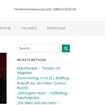
Terminvereinbarung unter: (089) 54 04 93 04
PATHIE
FACHINFO
IMPRESSUM
NEUESTE BEITRÄGE
Mykotherapie – Therapie mit
Vitalpilzen
Zoom-Vortrag 13.10.25 | Biolifting
Heilkraft aus dem Meer: Quinton
Plasma
„Verborgene Feuer“ – Fachbeitrag
Naturheilpraxis
„Der Mann und sein Darm“ –