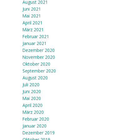
August 2021
Juni 2021
Mai 2021
April 2021
März 2021
Februar 2021
Januar 2021
Dezember 2020
November 2020
Oktober 2020
September 2020
August 2020
Juli 2020
Juni 2020
Mai 2020
April 2020
März 2020
Februar 2020
Januar 2020
Dezember 2019
Oktober 2019