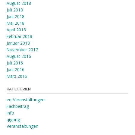
August 2018
Juli 2018
Juni 2018
Mai 2018
April 2018
Februar 2018
Januar 2018
November 2017
August 2016
Juli 2016
Juni 2016
März 2016
KATEGORIEN
eq-Veranstaltungen
Fachbeitrag
Info
qigong
Veranstaltungen