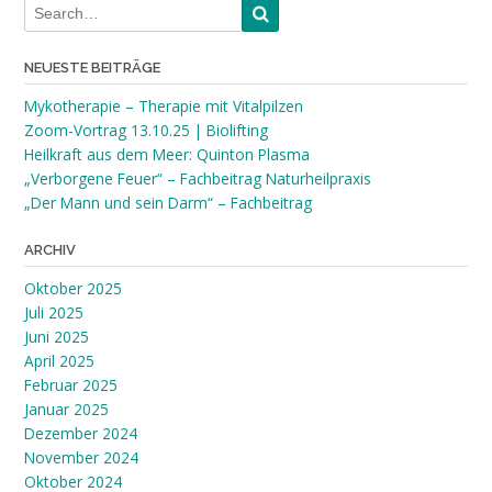
NEUESTE BEITRÄGE
Mykotherapie – Therapie mit Vitalpilzen
Zoom-Vortrag 13.10.25 | Biolifting
Heilkraft aus dem Meer: Quinton Plasma
„Verborgene Feuer“ – Fachbeitrag Naturheilpraxis
„Der Mann und sein Darm“ – Fachbeitrag
ARCHIV
Oktober 2025
Juli 2025
Juni 2025
April 2025
Februar 2025
Januar 2025
Dezember 2024
November 2024
Oktober 2024