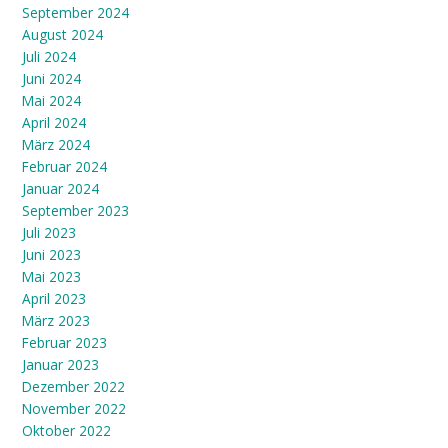
September 2024
August 2024
Juli 2024
Juni 2024
Mai 2024
April 2024
März 2024
Februar 2024
Januar 2024
September 2023
Juli 2023
Juni 2023
Mai 2023
April 2023
März 2023
Februar 2023
Januar 2023
Dezember 2022
November 2022
Oktober 2022