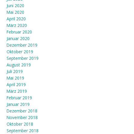
Juni 2020
Mai 2020
April 2020
März 2020
Februar 2020
Januar 2020
Dezember 2019
Oktober 2019
September 2019
August 2019
Juli 2019
Mai 2019
April 2019
März 2019
Februar 2019
Januar 2019
Dezember 2018
November 2018
Oktober 2018
September 2018