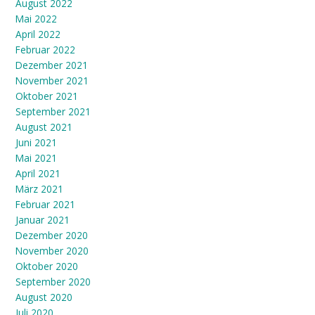
August 2022
Mai 2022
April 2022
Februar 2022
Dezember 2021
November 2021
Oktober 2021
September 2021
August 2021
Juni 2021
Mai 2021
April 2021
März 2021
Februar 2021
Januar 2021
Dezember 2020
November 2020
Oktober 2020
September 2020
August 2020
Juli 2020