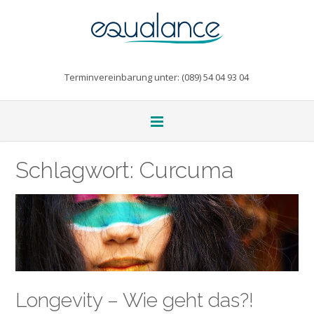
Terminvereinbarung unter: (089) 54 04 93 04
Schlagwort:
Curcuma
Longevity – Wie geht das?!