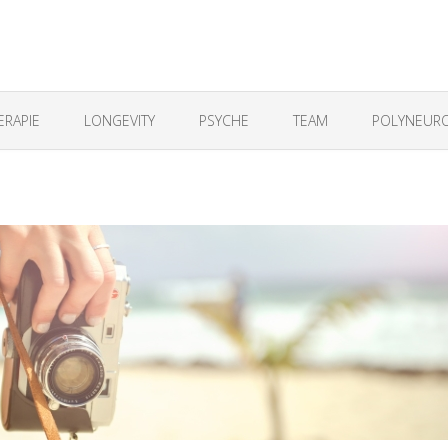
ERAPIE
LONGEVITY
PSYCHE
TEAM
POLYNEURO
n