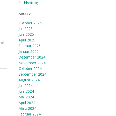
Fachbeitrag
ARCHIV
Oktober 2025
Juli 2025
Juni 2025
April 2025
doch
Februar 2025
Januar 2025
Dezember 2024
November 2024
Oktober 2024
September 2024
August 2024
Juli 2024
Juni 2024
Mai 2024
April 2024
März 2024
Februar 2024