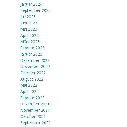
Januar 2024
September 2023
Juli 2023
Juni 2023
Mai 2023
April 2023
März 2023
Februar 2023
Januar 2023
Dezember 2022
November 2022
Oktober 2022
August 2022
Mai 2022
April 2022
Februar 2022
Dezember 2021
November 2021
Oktober 2021
September 2021