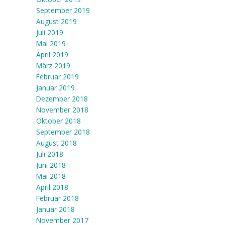
September 2019
August 2019
Juli 2019
Mai 2019
April 2019
März 2019
Februar 2019
Januar 2019
Dezember 2018
November 2018
Oktober 2018
September 2018
August 2018
Juli 2018
Juni 2018
Mai 2018
April 2018
Februar 2018
Januar 2018
November 2017