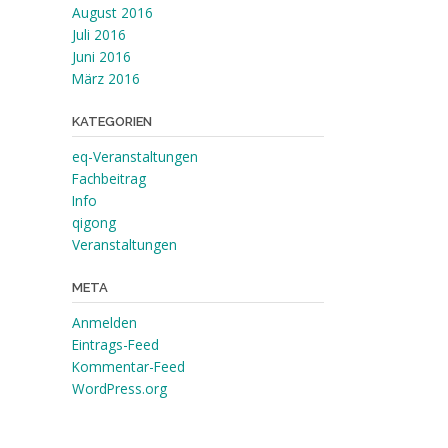
August 2016
Juli 2016
Juni 2016
März 2016
KATEGORIEN
eq-Veranstaltungen
Fachbeitrag
Info
qigong
Veranstaltungen
META
Anmelden
Eintrags-Feed
Kommentar-Feed
WordPress.org