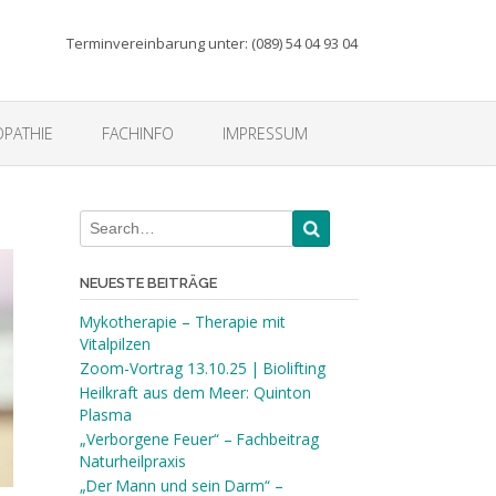
Terminvereinbarung unter: (089) 54 04 93 04
PATHIE
FACHINFO
IMPRESSUM
NEUESTE BEITRÄGE
Mykotherapie – Therapie mit
Vitalpilzen
Zoom-Vortrag 13.10.25 | Biolifting
Heilkraft aus dem Meer: Quinton
Plasma
„Verborgene Feuer“ – Fachbeitrag
Naturheilpraxis
„Der Mann und sein Darm“ –