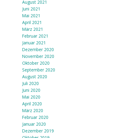
August 2021
Juni 2021
Mai 2021
April 2021
März 2021
Februar 2021
Januar 2021
Dezember 2020
November 2020
Oktober 2020
September 2020
August 2020
Juli 2020
Juni 2020
Mai 2020
April 2020
März 2020
Februar 2020
Januar 2020
Dezember 2019
Oktober 2019