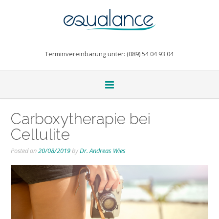
Terminvereinbarung unter: (089) 54 04 93 04
Carboxytherapie bei
Cellulite
Posted on
20/08/2019
by
Dr. Andreas Wies