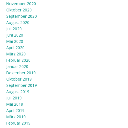
November 2020
Oktober 2020
September 2020
August 2020
Juli 2020
Juni 2020
Mai 2020
April 2020
März 2020
Februar 2020
Januar 2020
Dezember 2019
Oktober 2019
September 2019
August 2019
Juli 2019
Mai 2019
April 2019
März 2019
Februar 2019