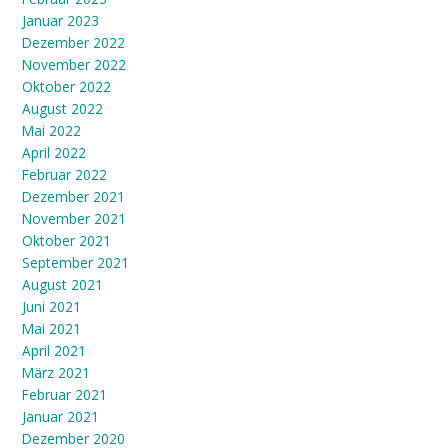
Januar 2023
Dezember 2022
November 2022
Oktober 2022
August 2022
Mai 2022
April 2022
Februar 2022
Dezember 2021
November 2021
Oktober 2021
September 2021
August 2021
Juni 2021
Mai 2021
April 2021
März 2021
Februar 2021
Januar 2021
Dezember 2020