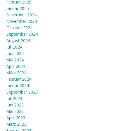
Februar 2025
Januar 2025
Dezember 2024
November 2024
Oktober 2024
September 2024
August 2024
Juli 2024
Juni 2024
Mai 2024
April 2024
März 2024
Februar 2024
Januar 2024
September 2023
Juli 2023
Juni 2023
Mai 2023
April 2023
März 2023
Februar 2023