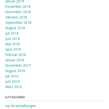
Januar 2019
Dezember 2018
November 2018
Oktober 2018
September 2018
August 2018
Juli 2018
Juni 2018
Mai 2018
April 2018
Februar 2018
Januar 2018
November 2017
August 2016
Juli 2016
Juni 2016
März 2016
KATEGORIEN
eq-Veranstaltungen