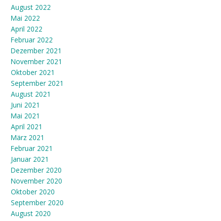
August 2022
Mai 2022
April 2022
Februar 2022
Dezember 2021
November 2021
Oktober 2021
September 2021
August 2021
Juni 2021
Mai 2021
April 2021
März 2021
Februar 2021
Januar 2021
Dezember 2020
November 2020
Oktober 2020
September 2020
August 2020