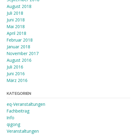
August 2018
Juli 2018
Juni 2018
Mai 2018
April 2018
Februar 2018
Januar 2018
November 2017
August 2016
Juli 2016
Juni 2016
März 2016
KATEGORIEN
eq-Veranstaltungen
Fachbeitrag
Info
qigong
Veranstaltungen