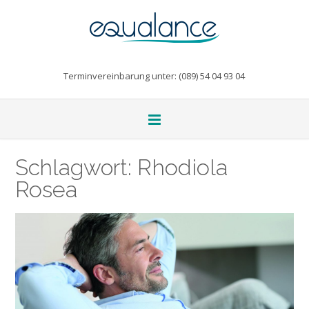
Terminvereinbarung unter: (089) 54 04 93 04
Schlagwort:
Rhodiola
Rosea