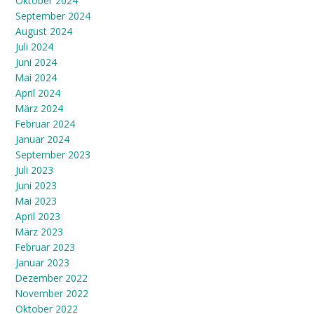
Oktober 2024
September 2024
August 2024
Juli 2024
Juni 2024
Mai 2024
April 2024
März 2024
Februar 2024
Januar 2024
September 2023
Juli 2023
Juni 2023
Mai 2023
April 2023
März 2023
Februar 2023
Januar 2023
Dezember 2022
November 2022
Oktober 2022