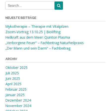
NEUESTE BEITRÄGE
Mykotherapie – Therapie mit Vitalpilzen
Zoom-Vortrag 13.10.25 | Biolifting
Heilkraft aus dem Meer: Quinton Plasma
„Verborgene Feuer“ – Fachbeitrag Naturheilpraxis
„Der Mann und sein Darm“ – Fachbeitrag
ARCHIV
Oktober 2025
Juli 2025
Juni 2025
April 2025
Februar 2025
Januar 2025
Dezember 2024
November 2024