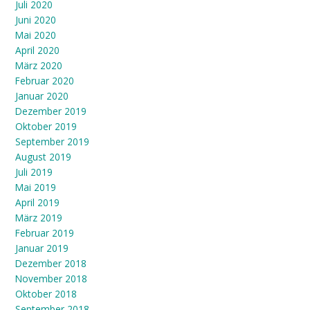
Juli 2020
Juni 2020
Mai 2020
April 2020
März 2020
Februar 2020
Januar 2020
Dezember 2019
Oktober 2019
September 2019
August 2019
Juli 2019
Mai 2019
April 2019
März 2019
Februar 2019
Januar 2019
Dezember 2018
November 2018
Oktober 2018
September 2018