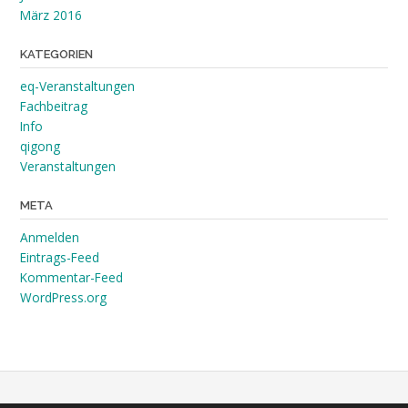
März 2016
KATEGORIEN
eq-Veranstaltungen
Fachbeitrag
Info
qigong
Veranstaltungen
META
Anmelden
Eintrags-Feed
Kommentar-Feed
WordPress.org