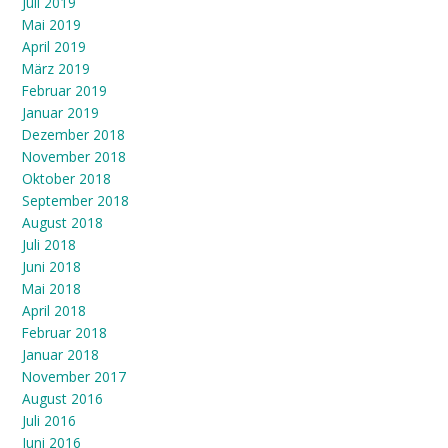
Juli 2019
Mai 2019
April 2019
März 2019
Februar 2019
Januar 2019
Dezember 2018
November 2018
Oktober 2018
September 2018
August 2018
Juli 2018
Juni 2018
Mai 2018
April 2018
Februar 2018
Januar 2018
November 2017
August 2016
Juli 2016
Juni 2016