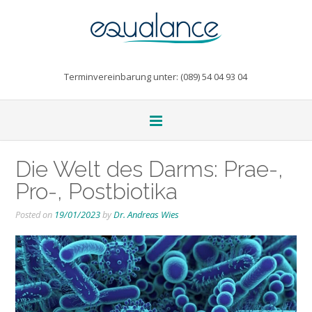
Terminvereinbarung unter: (089) 54 04 93 04
Die Welt des Darms: Prae-,
Pro-, Postbiotika
Posted on
19/01/2023
by
Dr. Andreas Wies