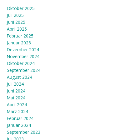
Oktober 2025
Juli 2025
Juni 2025
April 2025
Februar 2025
Januar 2025
Dezember 2024
November 2024
Oktober 2024
September 2024
August 2024
Juli 2024
Juni 2024
Mai 2024
April 2024
März 2024
Februar 2024
Januar 2024
September 2023
Juli 2023