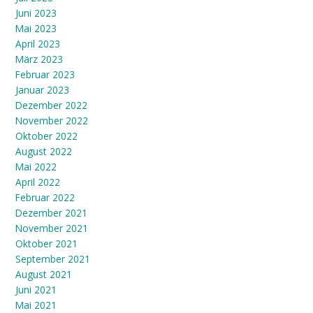
Juni 2023
Mai 2023
April 2023
März 2023
Februar 2023
Januar 2023
Dezember 2022
November 2022
Oktober 2022
August 2022
Mai 2022
April 2022
Februar 2022
Dezember 2021
November 2021
Oktober 2021
September 2021
August 2021
Juni 2021
Mai 2021