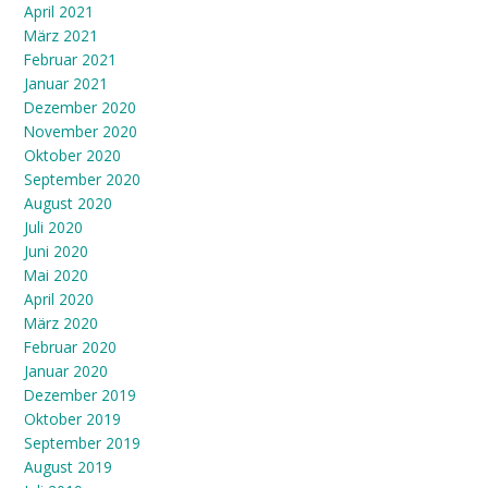
April 2021
März 2021
Februar 2021
Januar 2021
Dezember 2020
November 2020
Oktober 2020
September 2020
August 2020
Juli 2020
Juni 2020
Mai 2020
April 2020
März 2020
Februar 2020
Januar 2020
Dezember 2019
Oktober 2019
September 2019
August 2019