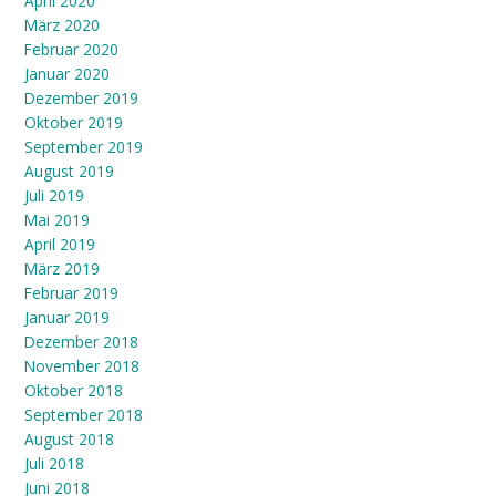
April 2020
März 2020
Februar 2020
Januar 2020
Dezember 2019
Oktober 2019
September 2019
August 2019
Juli 2019
Mai 2019
April 2019
März 2019
Februar 2019
Januar 2019
Dezember 2018
November 2018
Oktober 2018
September 2018
August 2018
Juli 2018
Juni 2018