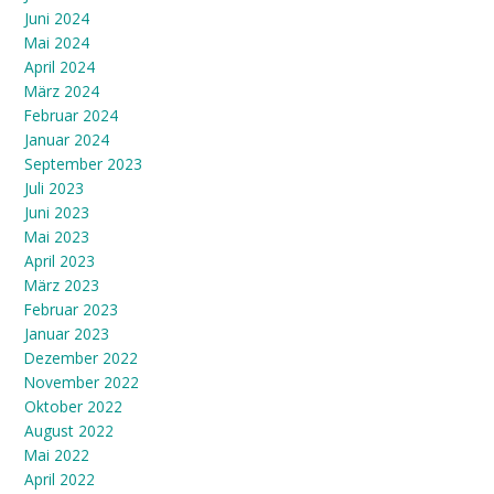
Juni 2024
Mai 2024
April 2024
März 2024
Februar 2024
Januar 2024
September 2023
Juli 2023
Juni 2023
Mai 2023
April 2023
März 2023
Februar 2023
Januar 2023
Dezember 2022
November 2022
Oktober 2022
August 2022
Mai 2022
April 2022