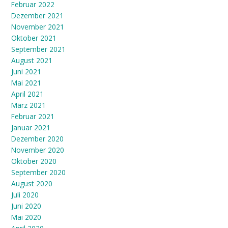
Februar 2022
Dezember 2021
November 2021
Oktober 2021
September 2021
August 2021
Juni 2021
Mai 2021
April 2021
März 2021
Februar 2021
Januar 2021
Dezember 2020
November 2020
Oktober 2020
September 2020
August 2020
Juli 2020
Juni 2020
Mai 2020