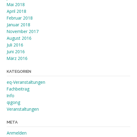
Mai 2018
April 2018
Februar 2018
Januar 2018
November 2017
August 2016
Juli 2016
Juni 2016
März 2016
KATEGORIEN
eq-Veranstaltungen
Fachbeitrag
Info
qigong
Veranstaltungen
META
Anmelden