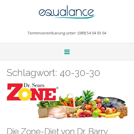
Terminvereinbarung unter: (089) 54 04 93 04
Schlagwort:
40-30-30
Die Zone-Diet von Dr. Barry