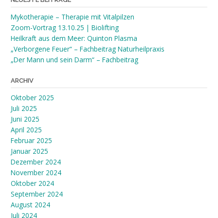
Mykotherapie – Therapie mit Vitalpilzen
Zoom-Vortrag 13.10.25 | Biolifting
Heilkraft aus dem Meer: Quinton Plasma
„Verborgene Feuer“ – Fachbeitrag Naturheilpraxis
„Der Mann und sein Darm“ – Fachbeitrag
ARCHIV
Oktober 2025
Juli 2025
Juni 2025
April 2025
Februar 2025
Januar 2025
Dezember 2024
November 2024
Oktober 2024
September 2024
August 2024
Juli 2024