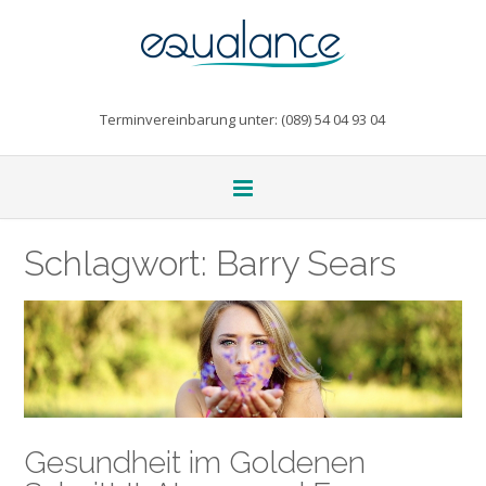
Terminvereinbarung unter: (089) 54 04 93 04
Schlagwort:
Barry Sears
Gesundheit im Goldenen