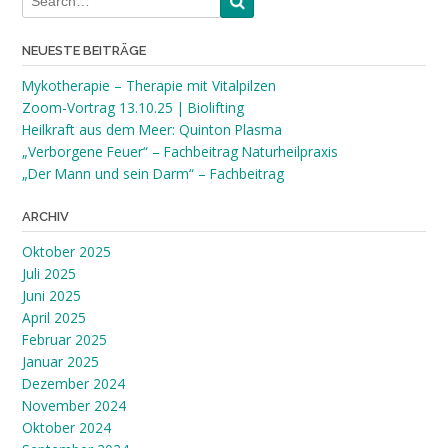
NEUESTE BEITRÄGE
Mykotherapie – Therapie mit Vitalpilzen
Zoom-Vortrag 13.10.25 | Biolifting
Heilkraft aus dem Meer: Quinton Plasma
„Verborgene Feuer“ – Fachbeitrag Naturheilpraxis
„Der Mann und sein Darm“ – Fachbeitrag
ARCHIV
Oktober 2025
Juli 2025
Juni 2025
April 2025
Februar 2025
Januar 2025
Dezember 2024
November 2024
Oktober 2024