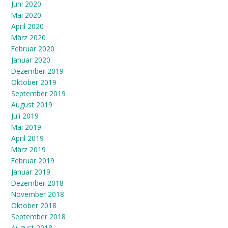
Juni 2020
Mai 2020
April 2020
März 2020
Februar 2020
Januar 2020
Dezember 2019
Oktober 2019
September 2019
August 2019
Juli 2019
Mai 2019
April 2019
März 2019
Februar 2019
Januar 2019
Dezember 2018
November 2018
Oktober 2018
September 2018
August 2018