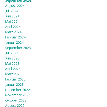
September 2024
August 2024
Juli 2024
Juni 2024
Mai 2024
April 2024
März 2024
Februar 2024
Januar 2024
September 2023
Juli 2023
Juni 2023
Mai 2023
April 2023
März 2023
Februar 2023
Januar 2023
Dezember 2022
November 2022
Oktober 2022
August 2022