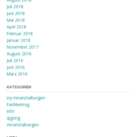
Juli 2018
Juni 2018
Mai 2018
April 2018
Februar 2018
Januar 2018
November 2017
August 2016
Juli 2016
Juni 2016
März 2016
KATEGORIEN
eq-Veranstaltungen
Fachbeitrag
Info
qigong
Veranstaltungen