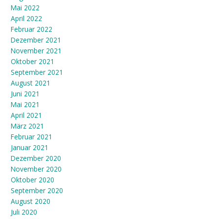
Mai 2022
April 2022
Februar 2022
Dezember 2021
November 2021
Oktober 2021
September 2021
August 2021
Juni 2021
Mai 2021
April 2021
März 2021
Februar 2021
Januar 2021
Dezember 2020
November 2020
Oktober 2020
September 2020
August 2020
Juli 2020