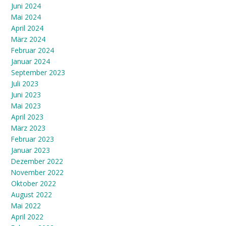
Juni 2024
Mai 2024
April 2024
März 2024
Februar 2024
Januar 2024
September 2023
Juli 2023
Juni 2023
Mai 2023
April 2023
März 2023
Februar 2023
Januar 2023
Dezember 2022
November 2022
Oktober 2022
August 2022
Mai 2022
April 2022