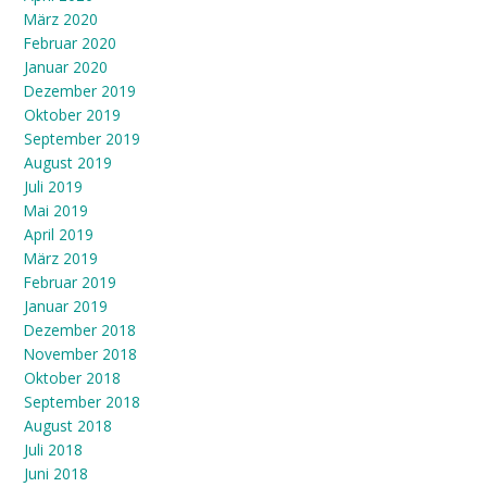
März 2020
Februar 2020
Januar 2020
Dezember 2019
Oktober 2019
September 2019
August 2019
Juli 2019
Mai 2019
April 2019
März 2019
Februar 2019
Januar 2019
Dezember 2018
November 2018
Oktober 2018
September 2018
August 2018
Juli 2018
Juni 2018