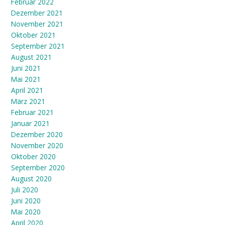
Februar 2022
Dezember 2021
November 2021
Oktober 2021
September 2021
August 2021
Juni 2021
Mai 2021
April 2021
März 2021
Februar 2021
Januar 2021
Dezember 2020
November 2020
Oktober 2020
September 2020
August 2020
Juli 2020
Juni 2020
Mai 2020
April 2020