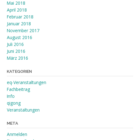
Mai 2018
April 2018
Februar 2018
Januar 2018
November 2017
August 2016
Juli 2016
Juni 2016
März 2016
KATEGORIEN
eq-Veranstaltungen
Fachbeitrag
Info
qigong
Veranstaltungen
META
Anmelden