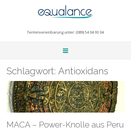
Terminvereinbarung unter: (089) 54 04 93 04
Schlagwort:
Antioxidans
MACA – Power-Knolle aus Peru