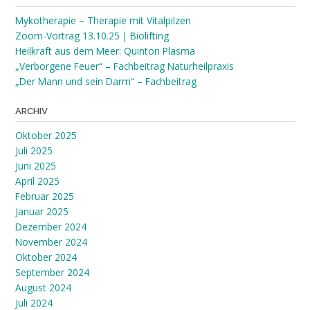
Mykotherapie – Therapie mit Vitalpilzen
Zoom-Vortrag 13.10.25 | Biolifting
Heilkraft aus dem Meer: Quinton Plasma
„Verborgene Feuer“ – Fachbeitrag Naturheilpraxis
„Der Mann und sein Darm“ – Fachbeitrag
ARCHIV
Oktober 2025
Juli 2025
Juni 2025
April 2025
Februar 2025
Januar 2025
Dezember 2024
November 2024
Oktober 2024
September 2024
August 2024
Juli 2024