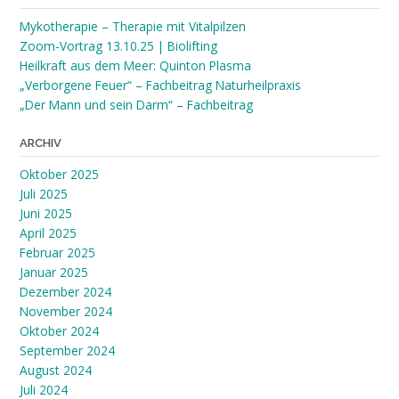
Mykotherapie – Therapie mit Vitalpilzen
Zoom-Vortrag 13.10.25 | Biolifting
Heilkraft aus dem Meer: Quinton Plasma
„Verborgene Feuer“ – Fachbeitrag Naturheilpraxis
„Der Mann und sein Darm“ – Fachbeitrag
ARCHIV
Oktober 2025
Juli 2025
Juni 2025
April 2025
Februar 2025
Januar 2025
Dezember 2024
November 2024
Oktober 2024
September 2024
August 2024
Juli 2024