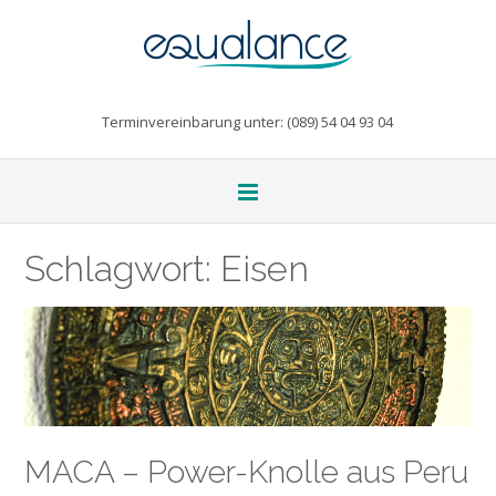
Terminvereinbarung unter: (089) 54 04 93 04
Schlagwort:
Eisen
MACA – Power-Knolle aus Peru