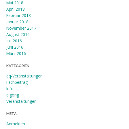
Mai 2018
April 2018
Februar 2018
Januar 2018
November 2017
August 2016
Juli 2016
Juni 2016
März 2016
KATEGORIEN
eq-Veranstaltungen
Fachbeitrag
Info
qigong
Veranstaltungen
META
Anmelden