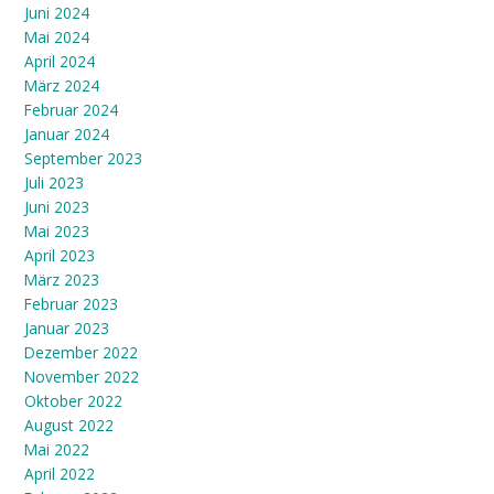
Juni 2024
Mai 2024
April 2024
März 2024
Februar 2024
Januar 2024
September 2023
Juli 2023
Juni 2023
Mai 2023
April 2023
März 2023
Februar 2023
Januar 2023
Dezember 2022
November 2022
Oktober 2022
August 2022
Mai 2022
April 2022