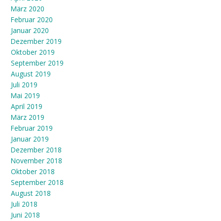
März 2020
Februar 2020
Januar 2020
Dezember 2019
Oktober 2019
September 2019
August 2019
Juli 2019
Mai 2019
April 2019
März 2019
Februar 2019
Januar 2019
Dezember 2018
November 2018
Oktober 2018
September 2018
August 2018
Juli 2018
Juni 2018