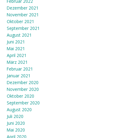
Februar 2022
Dezember 2021
November 2021
Oktober 2021
September 2021
August 2021
Juni 2021
Mai 2021
April 2021
März 2021
Februar 2021
Januar 2021
Dezember 2020
November 2020
Oktober 2020
September 2020
August 2020
Juli 2020
Juni 2020
Mai 2020
April 2020