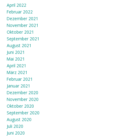
April 2022
Februar 2022
Dezember 2021
November 2021
Oktober 2021
September 2021
August 2021
Juni 2021
Mai 2021
April 2021
März 2021
Februar 2021
Januar 2021
Dezember 2020
November 2020
Oktober 2020
September 2020
August 2020
Juli 2020
Juni 2020