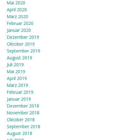
Mai 2020
April 2020
März 2020
Februar 2020
Januar 2020
Dezember 2019
Oktober 2019
September 2019
August 2019
Juli 2019
Mai 2019
April 2019
März 2019
Februar 2019
Januar 2019
Dezember 2018
November 2018
Oktober 2018
September 2018
August 2018