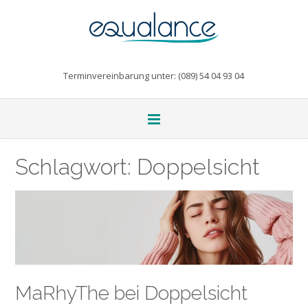
Terminvereinbarung unter: (089) 54 04 93 04
Schlagwort:
Doppelsicht
MaRhyThe bei Doppelsicht