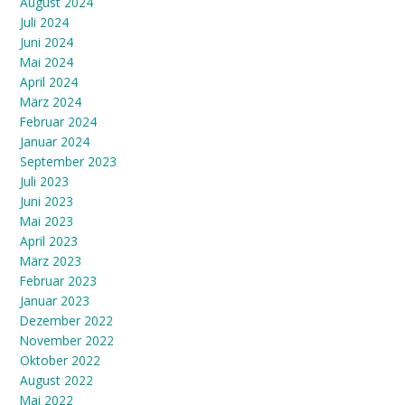
August 2024
Juli 2024
Juni 2024
Mai 2024
April 2024
März 2024
Februar 2024
Januar 2024
September 2023
Juli 2023
Juni 2023
Mai 2023
April 2023
März 2023
Februar 2023
Januar 2023
Dezember 2022
November 2022
Oktober 2022
August 2022
Mai 2022