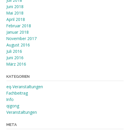
Juli 2018
Juni 2018
Mai 2018
April 2018
Februar 2018
Januar 2018
November 2017
August 2016
Juli 2016
Juni 2016
März 2016
KATEGORIEN
eq-Veranstaltungen
Fachbeitrag
Info
qigong
Veranstaltungen
META