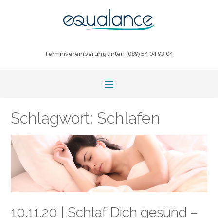
Terminvereinbarung unter: (089) 54 04 93 04
Schlagwort:
Schlafen
10.11.20 | Schlaf Dich gesund –