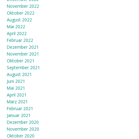
November 2022
Oktober 2022
August 2022
Mai 2022
April 2022
Februar 2022
Dezember 2021
November 2021
Oktober 2021
September 2021
August 2021
Juni 2021
Mai 2021
April 2021
März 2021
Februar 2021
Januar 2021
Dezember 2020
November 2020
Oktober 2020