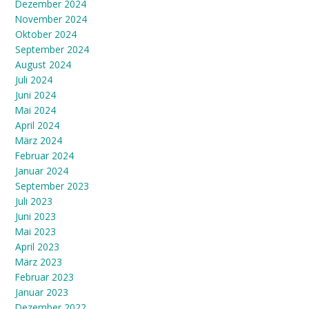
Dezember 2024
November 2024
Oktober 2024
September 2024
August 2024
Juli 2024
Juni 2024
Mai 2024
April 2024
März 2024
Februar 2024
Januar 2024
September 2023
Juli 2023
Juni 2023
Mai 2023
April 2023
März 2023
Februar 2023
Januar 2023
Dezember 2022