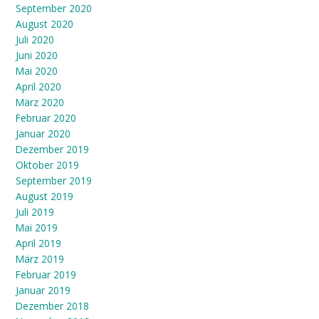
September 2020
August 2020
Juli 2020
Juni 2020
Mai 2020
April 2020
März 2020
Februar 2020
Januar 2020
Dezember 2019
Oktober 2019
September 2019
August 2019
Juli 2019
Mai 2019
April 2019
März 2019
Februar 2019
Januar 2019
Dezember 2018