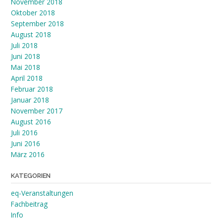
November 2018
Oktober 2018
September 2018
August 2018
Juli 2018
Juni 2018
Mai 2018
April 2018
Februar 2018
Januar 2018
November 2017
August 2016
Juli 2016
Juni 2016
März 2016
KATEGORIEN
eq-Veranstaltungen
Fachbeitrag
Info