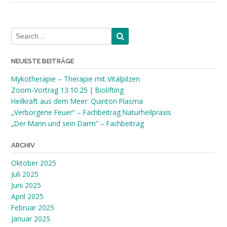
NEUESTE BEITRÄGE
Mykotherapie – Therapie mit Vitalpilzen
Zoom-Vortrag 13.10.25 | Biolifting
Heilkraft aus dem Meer: Quinton Plasma
„Verborgene Feuer“ – Fachbeitrag Naturheilpraxis
„Der Mann und sein Darm“ – Fachbeitrag
ARCHIV
Oktober 2025
Juli 2025
Juni 2025
April 2025
Februar 2025
Januar 2025