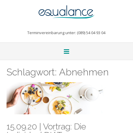
Terminvereinbarung unter: (089) 54 04 93 04
Schlagwort:
Abnehmen
15.09.20 | Vortrag: Die