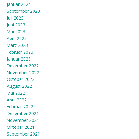
Januar 2024
September 2023
Juli 2023
Juni 2023
Mai 2023
April 2023
März 2023
Februar 2023
Januar 2023
Dezember 2022
November 2022
Oktober 2022
August 2022
Mai 2022
April 2022
Februar 2022
Dezember 2021
November 2021
Oktober 2021
September 2021