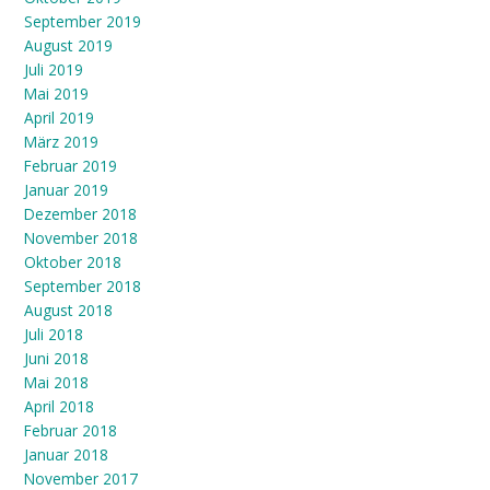
September 2019
August 2019
Juli 2019
Mai 2019
April 2019
März 2019
Februar 2019
Januar 2019
Dezember 2018
November 2018
Oktober 2018
September 2018
August 2018
Juli 2018
Juni 2018
Mai 2018
April 2018
Februar 2018
Januar 2018
November 2017