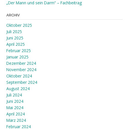
„Der Mann und sein Darm“ – Fachbeitrag
ARCHIV
Oktober 2025
Juli 2025
Juni 2025
April 2025
Februar 2025
Januar 2025
Dezember 2024
November 2024
Oktober 2024
September 2024
August 2024
Juli 2024
Juni 2024
Mai 2024
April 2024
März 2024
Februar 2024