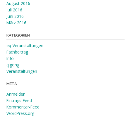
August 2016
Juli 2016
Juni 2016
März 2016
KATEGORIEN
eq-Veranstaltungen
Fachbeitrag
Info
qigong
Veranstaltungen
META
Anmelden
Eintrags-Feed
Kommentar-Feed
WordPress.org