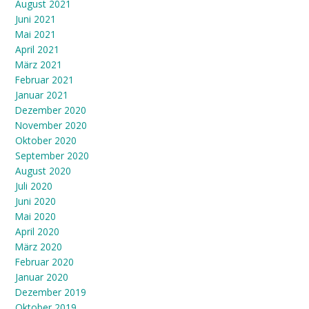
August 2021
Juni 2021
Mai 2021
April 2021
März 2021
Februar 2021
Januar 2021
Dezember 2020
November 2020
Oktober 2020
September 2020
August 2020
Juli 2020
Juni 2020
Mai 2020
April 2020
März 2020
Februar 2020
Januar 2020
Dezember 2019
Oktober 2019