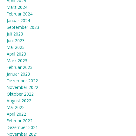
April 2024
März 2024
Februar 2024
Januar 2024
September 2023
Juli 2023
Juni 2023
Mai 2023
April 2023
März 2023
Februar 2023
Januar 2023
Dezember 2022
November 2022
Oktober 2022
August 2022
Mai 2022
April 2022
Februar 2022
Dezember 2021
November 2021