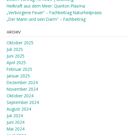
Heilkraft aus dem Meer: Quinton Plasma
„Verborgene Feuer“ – Fachbeitrag Naturheilpraxis
„Der Mann und sein Darm“ – Fachbeitrag
ARCHIV
Oktober 2025
Juli 2025
Juni 2025
April 2025
Februar 2025
Januar 2025
Dezember 2024
November 2024
Oktober 2024
September 2024
August 2024
Juli 2024
Juni 2024
Mai 2024