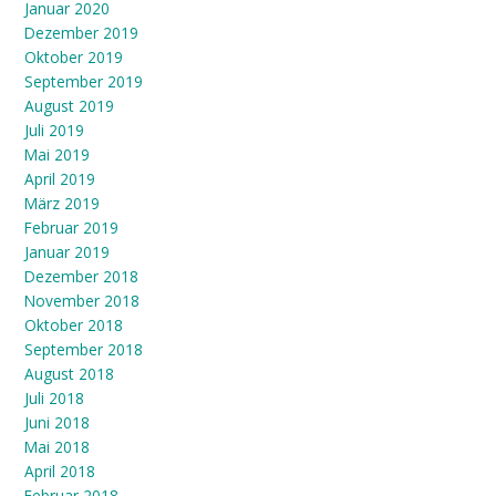
Januar 2020
Dezember 2019
Oktober 2019
September 2019
August 2019
Juli 2019
Mai 2019
April 2019
März 2019
Februar 2019
Januar 2019
Dezember 2018
November 2018
Oktober 2018
September 2018
August 2018
Juli 2018
Juni 2018
Mai 2018
April 2018
Februar 2018