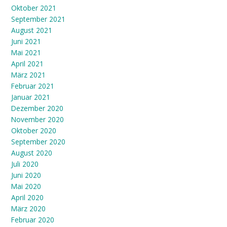
Oktober 2021
September 2021
August 2021
Juni 2021
Mai 2021
April 2021
März 2021
Februar 2021
Januar 2021
Dezember 2020
November 2020
Oktober 2020
September 2020
August 2020
Juli 2020
Juni 2020
Mai 2020
April 2020
März 2020
Februar 2020