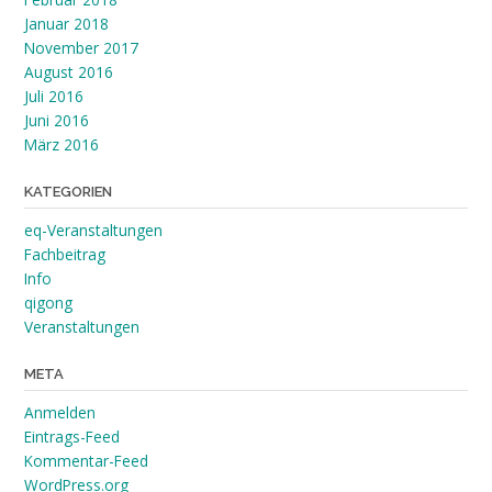
Januar 2018
November 2017
August 2016
Juli 2016
Juni 2016
März 2016
KATEGORIEN
eq-Veranstaltungen
Fachbeitrag
Info
qigong
Veranstaltungen
META
Anmelden
Eintrags-Feed
Kommentar-Feed
WordPress.org