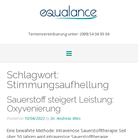
Terminvereinbarung unter: (089) 54 04 93 04
Schlagwort:
Stimmungsaufhellung
Sauerstoff steigert Leistung:
Oxyvenierung
Posted on
10/04/2023
by
Dr. Andreas Wies
Eine bewährte Methode: Intravenöse Sauerstofftherapie Seit
über 50 Jahren wird intravenöse Sauerstofftherapie