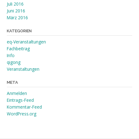
Juli 2016
Juni 2016
März 2016
KATEGORIEN
eq-Veranstaltungen
Fachbeitrag
Info
qigong
Veranstaltungen
META
Anmelden
Eintrags-Feed
Kommentar-Feed
WordPress.org