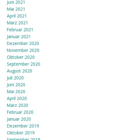
Juni 2021
Mai 2021
April 2021
März 2021
Februar 2021
Januar 2021
Dezember 2020
November 2020
Oktober 2020
September 2020
August 2020
Juli 2020
Juni 2020
Mai 2020
April 2020
März 2020
Februar 2020
Januar 2020
Dezember 2019
Oktober 2019
September 2019