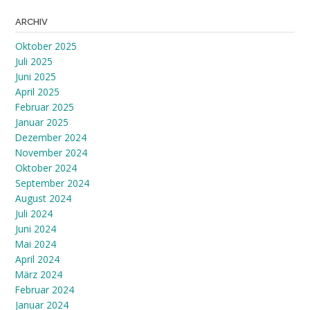
ARCHIV
Oktober 2025
Juli 2025
Juni 2025
April 2025
Februar 2025
Januar 2025
Dezember 2024
November 2024
Oktober 2024
September 2024
August 2024
Juli 2024
Juni 2024
Mai 2024
April 2024
März 2024
Februar 2024
Januar 2024