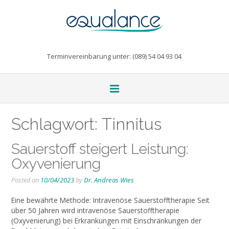
Terminvereinbarung unter: (089) 54 04 93 04
Schlagwort:
Tinnitus
Sauerstoff steigert Leistung:
Oxyvenierung
Posted on
10/04/2023
by
Dr. Andreas Wies
Eine bewährte Methode: Intravenöse Sauerstofftherapie Seit
über 50 Jahren wird intravenöse Sauerstofftherapie
(Oxyvenierung) bei Erkrankungen mit Einschränkungen der