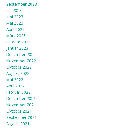
September 2023
Juli 2023
Juni 2023
Mai 2023
April 2023
März 2023
Februar 2023
Januar 2023
Dezember 2022
November 2022
Oktober 2022
August 2022
Mai 2022
April 2022
Februar 2022
Dezember 2021
November 2021
Oktober 2021
September 2021
August 2021