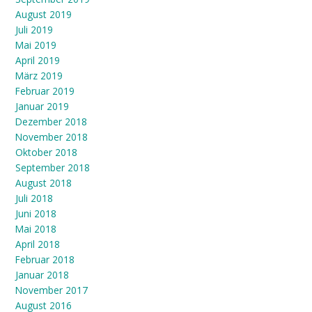
August 2019
Juli 2019
Mai 2019
April 2019
März 2019
Februar 2019
Januar 2019
Dezember 2018
November 2018
Oktober 2018
September 2018
August 2018
Juli 2018
Juni 2018
Mai 2018
April 2018
Februar 2018
Januar 2018
November 2017
August 2016