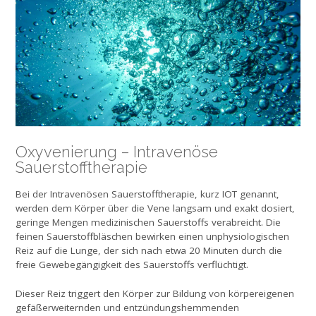
Oxyvenierung – Intravenöse
Sauerstofftherapie
Bei der Intravenösen Sauerstofftherapie, kurz IOT genannt,
werden dem Körper über die Vene langsam und exakt dosiert,
geringe Mengen medizinischen Sauerstoffs verabreicht. Die
feinen Sauerstoffbläschen bewirken einen unphysiologischen
Reiz auf die Lunge, der sich nach etwa 20 Minuten durch die
freie Gewebegängigkeit des Sauerstoffs verflüchtigt.
Dieser Reiz triggert den Körper zur Bildung von körpereigenen
gefäßerweiternden und entzündungshemmenden