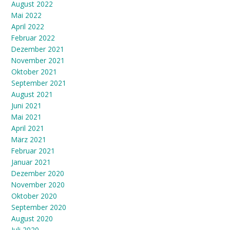
August 2022
Mai 2022
April 2022
Februar 2022
Dezember 2021
November 2021
Oktober 2021
September 2021
August 2021
Juni 2021
Mai 2021
April 2021
März 2021
Februar 2021
Januar 2021
Dezember 2020
November 2020
Oktober 2020
September 2020
August 2020
Juli 2020