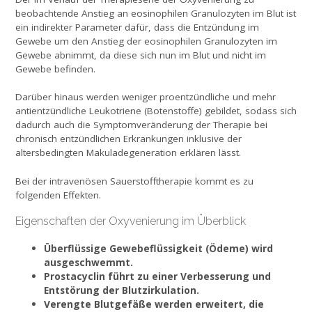
beobachtende Anstieg an eosinophilen Granulozyten im Blut ist
ein indirekter Parameter dafür, dass die Entzündung im
Gewebe um den Anstieg der eosinophilen Granulozyten im
Gewebe abnimmt, da diese sich nun im Blut und nicht im
Gewebe befinden.
Darüber hinaus werden weniger proentzündliche und mehr
antientzündliche Leukotriene (Botenstoffe) gebildet, sodass sich
dadurch auch die Symptomveränderung der Therapie bei
chronisch entzündlichen Erkrankungen inklusive der
altersbedingten Makuladegeneration erklären lässt.
Bei der intravenösen Sauerstofftherapie kommt es zu
folgenden Effekten.
Eigenschaften der Oxyvenierung im Überblick
Überflüssige Gewebeflüssigkeit (Ödeme) wird
ausgeschwemmt.
Prostacyclin führt zu einer Verbesserung und
Entstörung der Blutzirkulation.
Verengte Blutgefäße werden erweitert, die