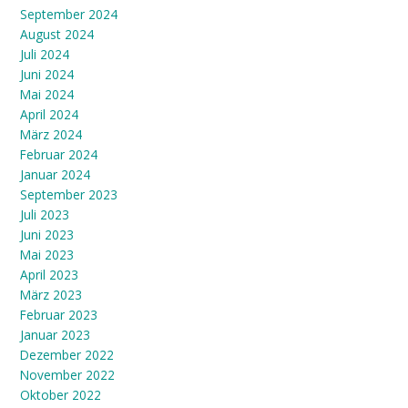
September 2024
August 2024
Juli 2024
Juni 2024
Mai 2024
April 2024
März 2024
Februar 2024
Januar 2024
September 2023
Juli 2023
Juni 2023
Mai 2023
April 2023
März 2023
Februar 2023
Januar 2023
Dezember 2022
November 2022
Oktober 2022