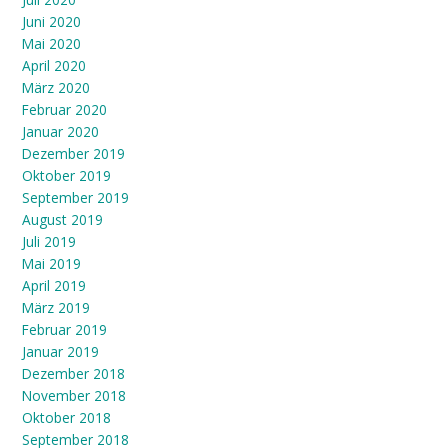
Juni 2020
Mai 2020
April 2020
März 2020
Februar 2020
Januar 2020
Dezember 2019
Oktober 2019
September 2019
August 2019
Juli 2019
Mai 2019
April 2019
März 2019
Februar 2019
Januar 2019
Dezember 2018
November 2018
Oktober 2018
September 2018