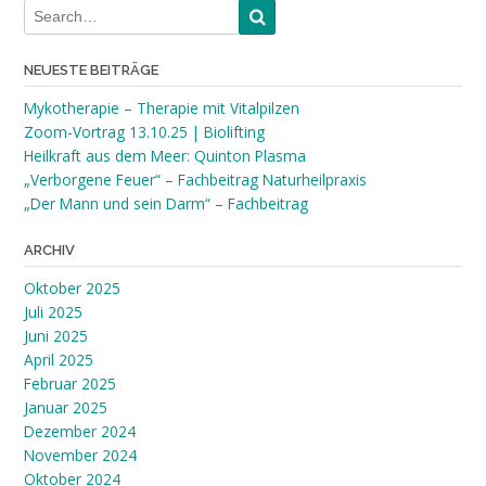
NEUESTE BEITRÄGE
Mykotherapie – Therapie mit Vitalpilzen
Zoom-Vortrag 13.10.25 | Biolifting
Heilkraft aus dem Meer: Quinton Plasma
„Verborgene Feuer“ – Fachbeitrag Naturheilpraxis
„Der Mann und sein Darm“ – Fachbeitrag
ARCHIV
Oktober 2025
Juli 2025
Juni 2025
April 2025
Februar 2025
Januar 2025
Dezember 2024
November 2024
Oktober 2024