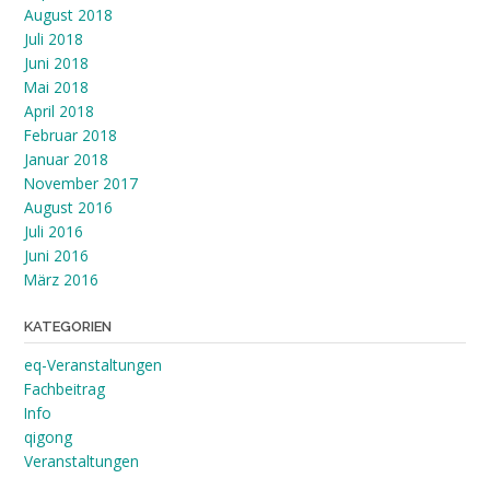
August 2018
Juli 2018
Juni 2018
Mai 2018
April 2018
Februar 2018
Januar 2018
November 2017
August 2016
Juli 2016
Juni 2016
März 2016
KATEGORIEN
eq-Veranstaltungen
Fachbeitrag
Info
qigong
Veranstaltungen