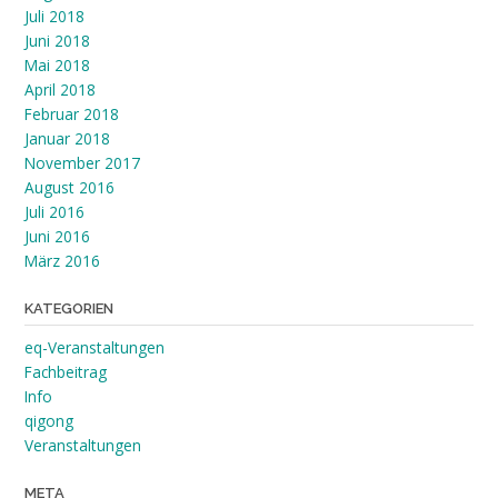
Juli 2018
Juni 2018
Mai 2018
April 2018
Februar 2018
Januar 2018
November 2017
August 2016
Juli 2016
Juni 2016
März 2016
KATEGORIEN
eq-Veranstaltungen
Fachbeitrag
Info
qigong
Veranstaltungen
META