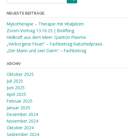
NEUESTE BEITRÄGE
Mykotherapie – Therapie mit Vitalpilzen
Zoom-Vortrag 13.10.25 | Biolifting
Heilkraft aus dem Meer: Quinton Plasma
„Verborgene Feuer“ – Fachbeitrag Naturheilpraxis
„Der Mann und sein Darm“ – Fachbeitrag
ARCHIV
Oktober 2025
Juli 2025
Juni 2025
April 2025
Februar 2025
Januar 2025
Dezember 2024
November 2024
Oktober 2024
September 2024