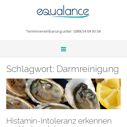
Terminvereinbarung unter: (089) 54 04 93 04
Schlagwort:
Darmreinigung
Histamin-Intoleranz erkennen