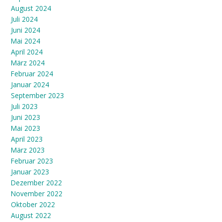
August 2024
Juli 2024
Juni 2024
Mai 2024
April 2024
März 2024
Februar 2024
Januar 2024
September 2023
Juli 2023
Juni 2023
Mai 2023
April 2023
März 2023
Februar 2023
Januar 2023
Dezember 2022
November 2022
Oktober 2022
August 2022