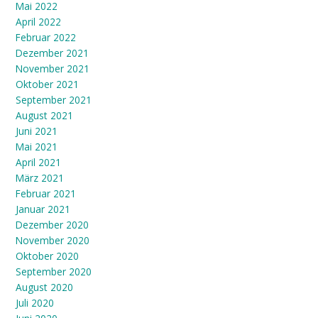
Mai 2022
April 2022
Februar 2022
Dezember 2021
November 2021
Oktober 2021
September 2021
August 2021
Juni 2021
Mai 2021
April 2021
März 2021
Februar 2021
Januar 2021
Dezember 2020
November 2020
Oktober 2020
September 2020
August 2020
Juli 2020