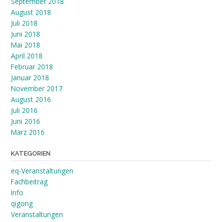
September 2018
August 2018
Juli 2018
Juni 2018
Mai 2018
April 2018
Februar 2018
Januar 2018
November 2017
August 2016
Juli 2016
Juni 2016
März 2016
KATEGORIEN
eq-Veranstaltungen
Fachbeitrag
Info
qigong
Veranstaltungen