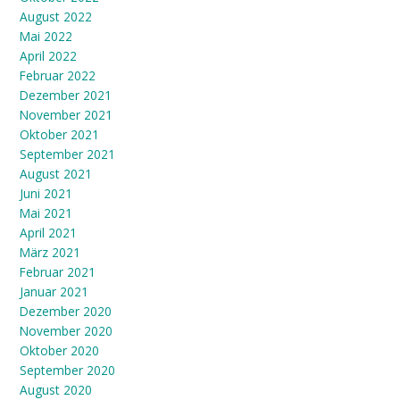
August 2022
Mai 2022
April 2022
Februar 2022
Dezember 2021
November 2021
Oktober 2021
September 2021
August 2021
Juni 2021
Mai 2021
April 2021
März 2021
Februar 2021
Januar 2021
Dezember 2020
November 2020
Oktober 2020
September 2020
August 2020