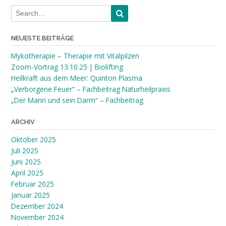
NEUESTE BEITRÄGE
Mykotherapie – Therapie mit Vitalpilzen
Zoom-Vortrag 13.10.25 | Biolifting
Heilkraft aus dem Meer: Quinton Plasma
„Verborgene Feuer“ – Fachbeitrag Naturheilpraxis
„Der Mann und sein Darm“ – Fachbeitrag
ARCHIV
Oktober 2025
Juli 2025
Juni 2025
April 2025
Februar 2025
Januar 2025
Dezember 2024
November 2024