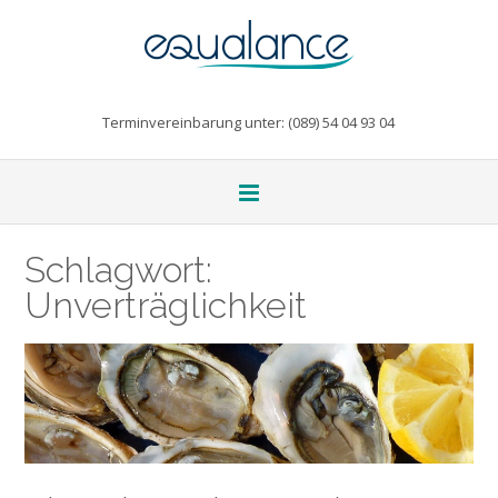
Terminvereinbarung unter: (089) 54 04 93 04
Schlagwort:
Unverträglichkeit