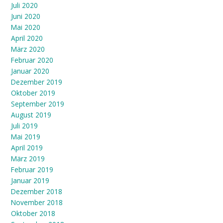
Juli 2020
Juni 2020
Mai 2020
April 2020
März 2020
Februar 2020
Januar 2020
Dezember 2019
Oktober 2019
September 2019
August 2019
Juli 2019
Mai 2019
April 2019
März 2019
Februar 2019
Januar 2019
Dezember 2018
November 2018
Oktober 2018