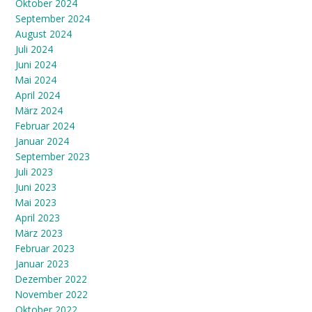
Oktober 2024
September 2024
August 2024
Juli 2024
Juni 2024
Mai 2024
April 2024
März 2024
Februar 2024
Januar 2024
September 2023
Juli 2023
Juni 2023
Mai 2023
April 2023
März 2023
Februar 2023
Januar 2023
Dezember 2022
November 2022
Oktober 2022