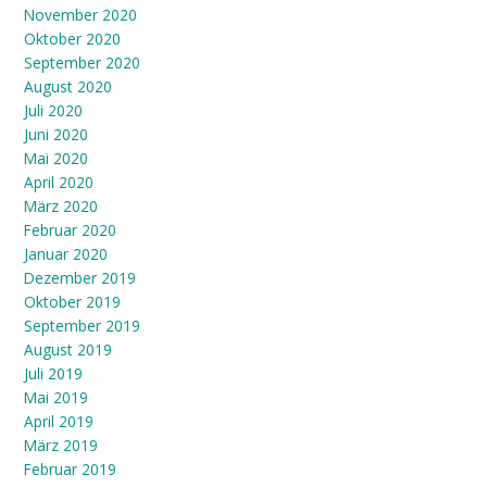
November 2020
Oktober 2020
September 2020
August 2020
Juli 2020
Juni 2020
Mai 2020
April 2020
März 2020
Februar 2020
Januar 2020
Dezember 2019
Oktober 2019
September 2019
August 2019
Juli 2019
Mai 2019
April 2019
März 2019
Februar 2019