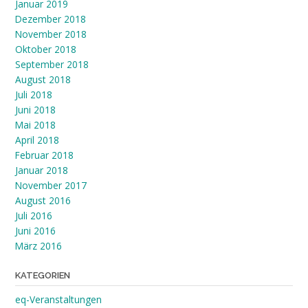
Januar 2019
Dezember 2018
November 2018
Oktober 2018
September 2018
August 2018
Juli 2018
Juni 2018
Mai 2018
April 2018
Februar 2018
Januar 2018
November 2017
August 2016
Juli 2016
Juni 2016
März 2016
KATEGORIEN
eq-Veranstaltungen