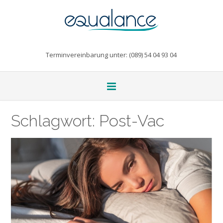
Terminvereinbarung unter: (089) 54 04 93 04
Schlagwort:
Post-Vac