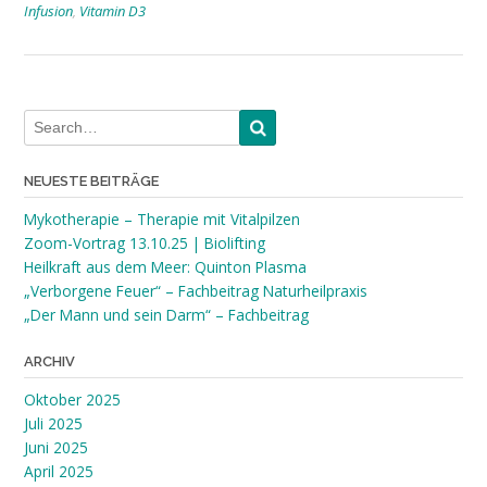
Infusion
,
Vitamin D3
NEUESTE BEITRÄGE
Mykotherapie – Therapie mit Vitalpilzen
Zoom-Vortrag 13.10.25 | Biolifting
Heilkraft aus dem Meer: Quinton Plasma
„Verborgene Feuer“ – Fachbeitrag Naturheilpraxis
„Der Mann und sein Darm“ – Fachbeitrag
ARCHIV
Oktober 2025
Juli 2025
Juni 2025
April 2025