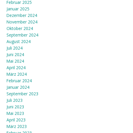
Februar 2025
Januar 2025
Dezember 2024
November 2024
Oktober 2024
September 2024
August 2024
Juli 2024
Juni 2024
Mai 2024
April 2024
März 2024
Februar 2024
Januar 2024
September 2023
Juli 2023
Juni 2023
Mai 2023
April 2023
März 2023
Februar 2023