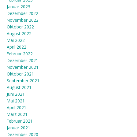
Januar 2023
Dezember 2022
November 2022
Oktober 2022
August 2022
Mai 2022
April 2022
Februar 2022
Dezember 2021
November 2021
Oktober 2021
September 2021
August 2021
Juni 2021
Mai 2021
April 2021
März 2021
Februar 2021
Januar 2021
Dezember 2020