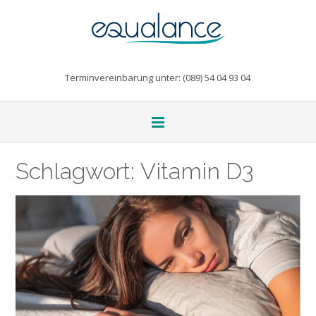
Terminvereinbarung unter: (089) 54 04 93 04
Schlagwort:
Vitamin D3