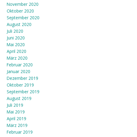
November 2020
Oktober 2020
September 2020
August 2020
Juli 2020
Juni 2020
Mai 2020
April 2020
März 2020
Februar 2020
Januar 2020
Dezember 2019
Oktober 2019
September 2019
August 2019
Juli 2019
Mai 2019
April 2019
März 2019
Februar 2019