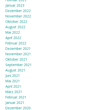
Januar 2023
Dezember 2022
November 2022
Oktober 2022
August 2022
Mai 2022
April 2022
Februar 2022
Dezember 2021
November 2021
Oktober 2021
September 2021
August 2021
Juni 2021
Mai 2021
April 2021
März 2021
Februar 2021
Januar 2021
Dezember 2020