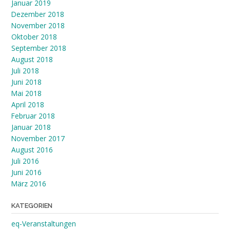
Januar 2019
Dezember 2018
November 2018
Oktober 2018
September 2018
August 2018
Juli 2018
Juni 2018
Mai 2018
April 2018
Februar 2018
Januar 2018
November 2017
August 2016
Juli 2016
Juni 2016
März 2016
KATEGORIEN
eq-Veranstaltungen