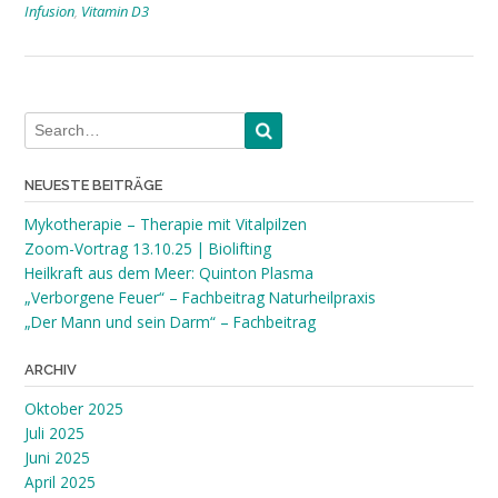
Infusion
,
Vitamin D3
NEUESTE BEITRÄGE
Mykotherapie – Therapie mit Vitalpilzen
Zoom-Vortrag 13.10.25 | Biolifting
Heilkraft aus dem Meer: Quinton Plasma
„Verborgene Feuer“ – Fachbeitrag Naturheilpraxis
„Der Mann und sein Darm“ – Fachbeitrag
ARCHIV
Oktober 2025
Juli 2025
Juni 2025
April 2025