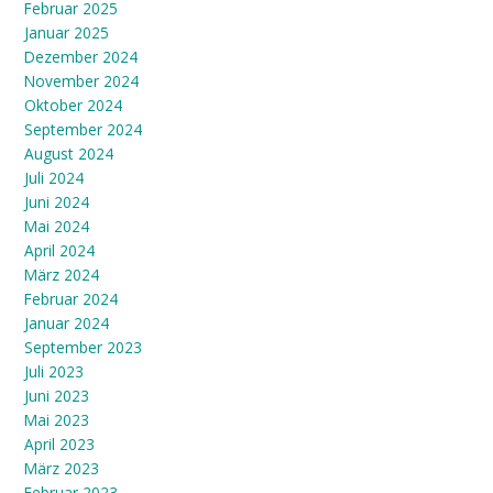
Februar 2025
Januar 2025
Dezember 2024
November 2024
Oktober 2024
September 2024
August 2024
Juli 2024
Juni 2024
Mai 2024
April 2024
März 2024
Februar 2024
Januar 2024
September 2023
Juli 2023
Juni 2023
Mai 2023
April 2023
März 2023
Februar 2023