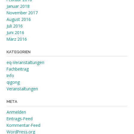
Januar 2018
November 2017
August 2016
Juli 2016
Juni 2016
März 2016
KATEGORIEN
eq-Veranstaltungen
Fachbeitrag
Info
qigong
Veranstaltungen
META
Anmelden
Eintrags-Feed
Kommentar-Feed
WordPress.org