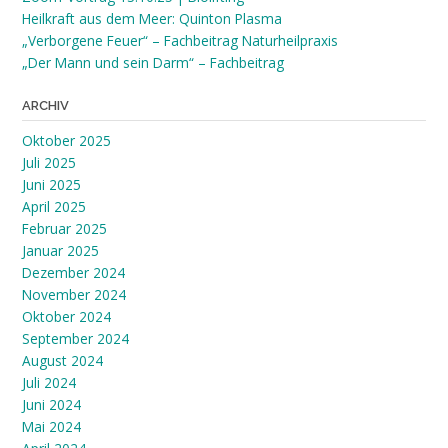
Heilkraft aus dem Meer: Quinton Plasma
„Verborgene Feuer“ – Fachbeitrag Naturheilpraxis
„Der Mann und sein Darm“ – Fachbeitrag
ARCHIV
Oktober 2025
Juli 2025
Juni 2025
April 2025
Februar 2025
Januar 2025
Dezember 2024
November 2024
Oktober 2024
September 2024
August 2024
Juli 2024
Juni 2024
Mai 2024