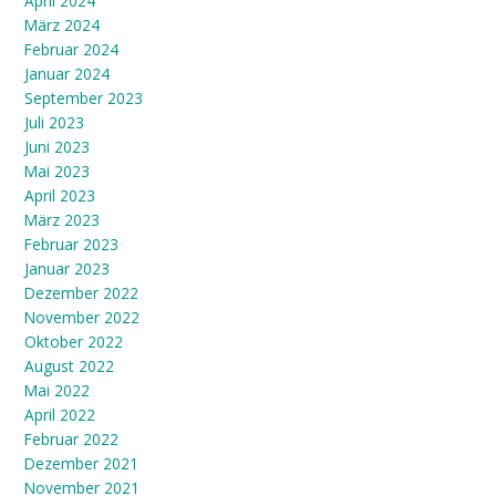
April 2024
März 2024
Februar 2024
Januar 2024
September 2023
Juli 2023
Juni 2023
Mai 2023
April 2023
März 2023
Februar 2023
Januar 2023
Dezember 2022
November 2022
Oktober 2022
August 2022
Mai 2022
April 2022
Februar 2022
Dezember 2021
November 2021