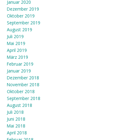
Januar 2020
Dezember 2019
Oktober 2019
September 2019
August 2019
Juli 2019
Mai 2019
April 2019
März 2019
Februar 2019
Januar 2019
Dezember 2018
November 2018
Oktober 2018
September 2018
August 2018
Juli 2018
Juni 2018
Mai 2018
April 2018
Februar 2018