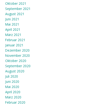
Oktober 2021
September 2021
August 2021
Juni 2021
Mai 2021
April 2021
März 2021
Februar 2021
Januar 2021
Dezember 2020
November 2020
Oktober 2020
September 2020
August 2020
Juli 2020
Juni 2020
Mai 2020
April 2020
März 2020
Februar 2020