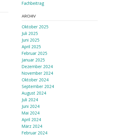
Fachbeitrag
ARCHIV
Oktober 2025
Juli 2025
Juni 2025
April 2025
Februar 2025
Januar 2025
Dezember 2024
November 2024
Oktober 2024
September 2024
August 2024
Juli 2024
Juni 2024
Mai 2024
April 2024
März 2024
Februar 2024