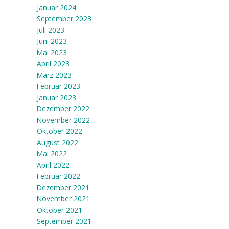
Januar 2024
September 2023
Juli 2023
Juni 2023
Mai 2023
April 2023
März 2023
Februar 2023
Januar 2023
Dezember 2022
November 2022
Oktober 2022
August 2022
Mai 2022
April 2022
Februar 2022
Dezember 2021
November 2021
Oktober 2021
September 2021