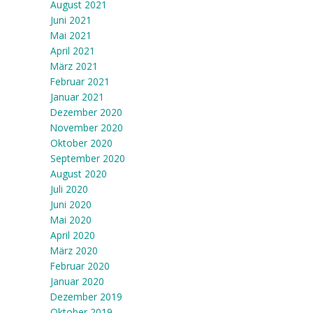
August 2021
Juni 2021
Mai 2021
April 2021
März 2021
Februar 2021
Januar 2021
Dezember 2020
November 2020
Oktober 2020
September 2020
August 2020
Juli 2020
Juni 2020
Mai 2020
April 2020
März 2020
Februar 2020
Januar 2020
Dezember 2019
Oktober 2019