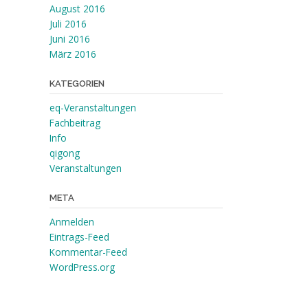
August 2016
Juli 2016
Juni 2016
März 2016
KATEGORIEN
eq-Veranstaltungen
Fachbeitrag
Info
qigong
Veranstaltungen
META
Anmelden
Eintrags-Feed
Kommentar-Feed
WordPress.org