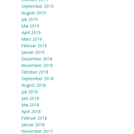
September 2019
August 2019
Juli 2019
Mai 2019
April 2019
März 2019
Februar 2019
Januar 2019
Dezember 2018
November 2018
Oktober 2018
September 2018
August 2018
Juli 2018
Juni 2018
Mai 2018
April 2018
Februar 2018
Januar 2018
November 2017