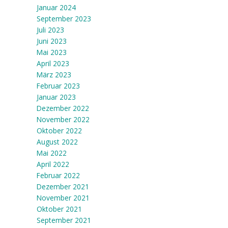
Januar 2024
September 2023
Juli 2023
Juni 2023
Mai 2023
April 2023
März 2023
Februar 2023
Januar 2023
Dezember 2022
November 2022
Oktober 2022
August 2022
Mai 2022
April 2022
Februar 2022
Dezember 2021
November 2021
Oktober 2021
September 2021