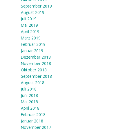
September 2019
August 2019
Juli 2019
Mai 2019
April 2019
März 2019
Februar 2019
Januar 2019
Dezember 2018
November 2018
Oktober 2018
September 2018
August 2018
Juli 2018
Juni 2018
Mai 2018
April 2018
Februar 2018
Januar 2018
November 2017