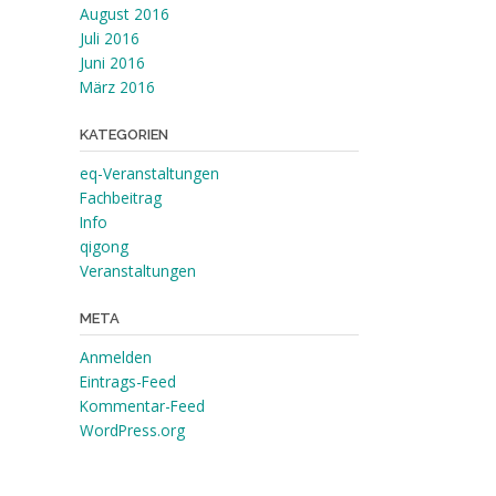
August 2016
Juli 2016
Juni 2016
März 2016
KATEGORIEN
eq-Veranstaltungen
Fachbeitrag
Info
qigong
Veranstaltungen
META
Anmelden
Eintrags-Feed
Kommentar-Feed
WordPress.org