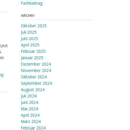
Fachbeitrag
ARCHIV
Oktober 2025
Juli 2025
Juni 2025
April 2025
ührt
Februar 2025
&
das
Januar 2025
Dezember 2024
November 2024
ng
,
Oktober 2024
September 2024
August 2024
Juli 2024
Juni 2024
Mai 2024
April 2024
März 2024
Februar 2024