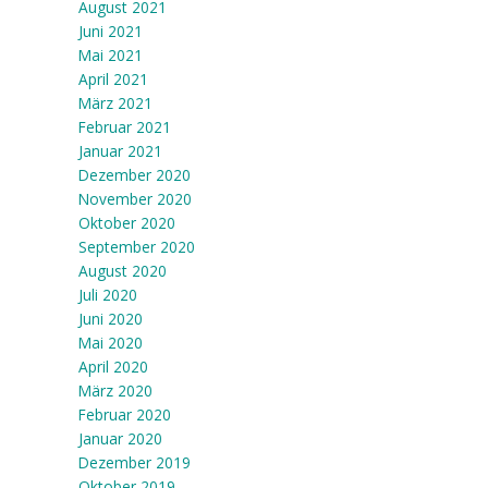
August 2021
Juni 2021
Mai 2021
April 2021
März 2021
Februar 2021
Januar 2021
Dezember 2020
November 2020
Oktober 2020
September 2020
August 2020
Juli 2020
Juni 2020
Mai 2020
April 2020
März 2020
Februar 2020
Januar 2020
Dezember 2019
Oktober 2019