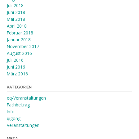
Juli 2018
Juni 2018
Mai 2018
April 2018
Februar 2018
Januar 2018
November 2017
August 2016
Juli 2016
Juni 2016
März 2016
KATEGORIEN
eq-Veranstaltungen
Fachbeitrag
Info
qigong
Veranstaltungen
META