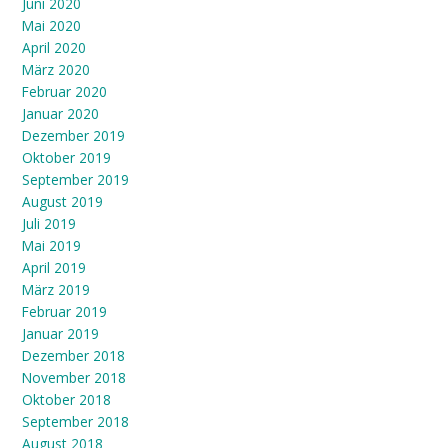
Juni 2020
Mai 2020
April 2020
März 2020
Februar 2020
Januar 2020
Dezember 2019
Oktober 2019
September 2019
August 2019
Juli 2019
Mai 2019
April 2019
März 2019
Februar 2019
Januar 2019
Dezember 2018
November 2018
Oktober 2018
September 2018
August 2018