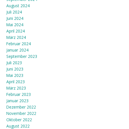
August 2024
Juli 2024
Juni 2024
Mai 2024
April 2024
März 2024
Februar 2024
Januar 2024
September 2023
Juli 2023
Juni 2023
Mai 2023
April 2023
März 2023
Februar 2023
Januar 2023
Dezember 2022
November 2022
Oktober 2022
August 2022