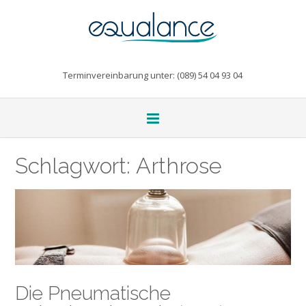
Terminvereinbarung unter: (089) 54 04 93 04
Schlagwort:
Arthrose
Die Pneumatische