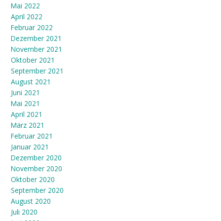
Mai 2022
April 2022
Februar 2022
Dezember 2021
November 2021
Oktober 2021
September 2021
August 2021
Juni 2021
Mai 2021
April 2021
März 2021
Februar 2021
Januar 2021
Dezember 2020
November 2020
Oktober 2020
September 2020
August 2020
Juli 2020