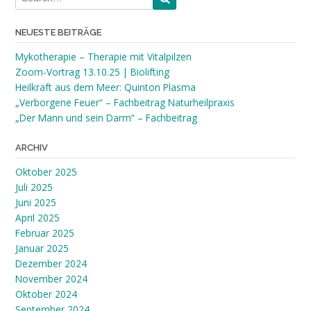
NEUESTE BEITRÄGE
Mykotherapie – Therapie mit Vitalpilzen
Zoom-Vortrag 13.10.25 | Biolifting
Heilkraft aus dem Meer: Quinton Plasma
„Verborgene Feuer“ – Fachbeitrag Naturheilpraxis
„Der Mann und sein Darm“ – Fachbeitrag
ARCHIV
Oktober 2025
Juli 2025
Juni 2025
April 2025
Februar 2025
Januar 2025
Dezember 2024
November 2024
Oktober 2024
September 2024