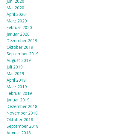
Juni 2020
Mai 2020
April 2020
März 2020
Februar 2020
Januar 2020
Dezember 2019
Oktober 2019
September 2019
August 2019
Juli 2019
Mai 2019
April 2019
März 2019
Februar 2019
Januar 2019
Dezember 2018
November 2018
Oktober 2018
September 2018
August 2018