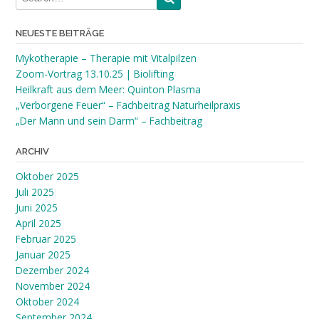
NEUESTE BEITRÄGE
Mykotherapie – Therapie mit Vitalpilzen
Zoom-Vortrag 13.10.25 | Biolifting
Heilkraft aus dem Meer: Quinton Plasma
„Verborgene Feuer“ – Fachbeitrag Naturheilpraxis
„Der Mann und sein Darm“ – Fachbeitrag
ARCHIV
Oktober 2025
Juli 2025
Juni 2025
April 2025
Februar 2025
Januar 2025
Dezember 2024
November 2024
Oktober 2024
September 2024