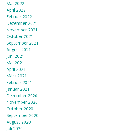
Mai 2022
April 2022
Februar 2022
Dezember 2021
November 2021
Oktober 2021
September 2021
August 2021
Juni 2021
Mai 2021
April 2021
März 2021
Februar 2021
Januar 2021
Dezember 2020
November 2020
Oktober 2020
September 2020
August 2020
Juli 2020