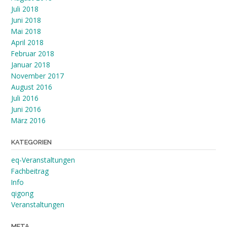
Juli 2018
Juni 2018
Mai 2018
April 2018
Februar 2018
Januar 2018
November 2017
August 2016
Juli 2016
Juni 2016
März 2016
KATEGORIEN
eq-Veranstaltungen
Fachbeitrag
Info
qigong
Veranstaltungen
META