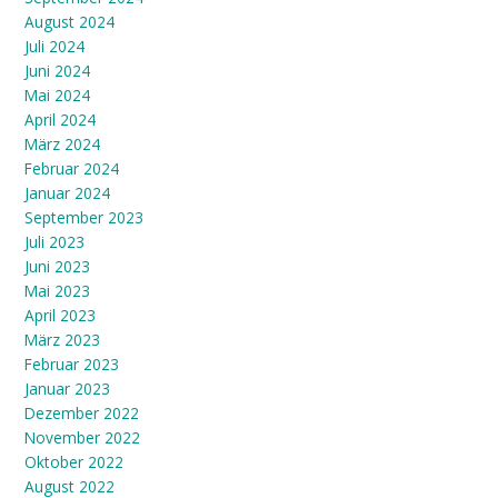
August 2024
Juli 2024
Juni 2024
Mai 2024
April 2024
März 2024
Februar 2024
Januar 2024
September 2023
Juli 2023
Juni 2023
Mai 2023
April 2023
März 2023
Februar 2023
Januar 2023
Dezember 2022
November 2022
Oktober 2022
August 2022