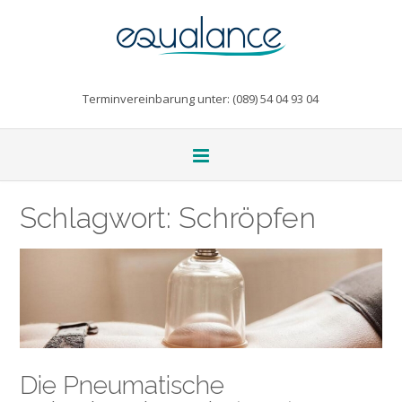
Terminvereinbarung unter: (089) 54 04 93 04
Schlagwort:
Schröpfen
Die Pneumatische