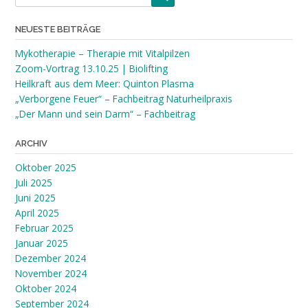
NEUESTE BEITRÄGE
Mykotherapie – Therapie mit Vitalpilzen
Zoom-Vortrag 13.10.25 | Biolifting
Heilkraft aus dem Meer: Quinton Plasma
„Verborgene Feuer“ – Fachbeitrag Naturheilpraxis
„Der Mann und sein Darm“ – Fachbeitrag
ARCHIV
Oktober 2025
Juli 2025
Juni 2025
April 2025
Februar 2025
Januar 2025
Dezember 2024
November 2024
Oktober 2024
September 2024