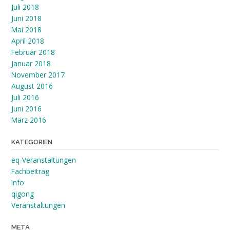
Juli 2018
Juni 2018
Mai 2018
April 2018
Februar 2018
Januar 2018
November 2017
August 2016
Juli 2016
Juni 2016
März 2016
KATEGORIEN
eq-Veranstaltungen
Fachbeitrag
Info
qigong
Veranstaltungen
META