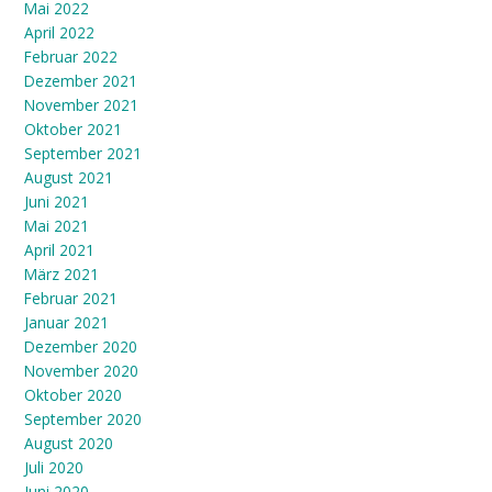
Mai 2022
April 2022
Februar 2022
Dezember 2021
November 2021
Oktober 2021
September 2021
August 2021
Juni 2021
Mai 2021
April 2021
März 2021
Februar 2021
Januar 2021
Dezember 2020
November 2020
Oktober 2020
September 2020
August 2020
Juli 2020
Juni 2020