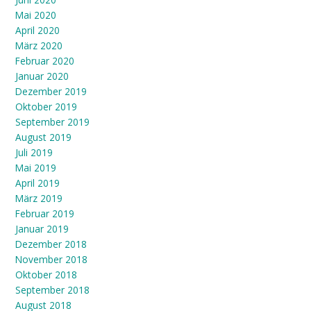
Mai 2020
April 2020
März 2020
Februar 2020
Januar 2020
Dezember 2019
Oktober 2019
September 2019
August 2019
Juli 2019
Mai 2019
April 2019
März 2019
Februar 2019
Januar 2019
Dezember 2018
November 2018
Oktober 2018
September 2018
August 2018