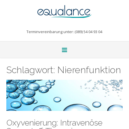
Terminvereinbarung unter: (089) 54 04 93 04
Schlagwort:
Nierenfunktion
Oxyvenierung: Intravenöse