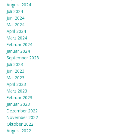
August 2024
Juli 2024
Juni 2024
Mai 2024
April 2024
März 2024
Februar 2024
Januar 2024
September 2023
Juli 2023
Juni 2023
Mai 2023
April 2023
März 2023
Februar 2023
Januar 2023
Dezember 2022
November 2022
Oktober 2022
August 2022