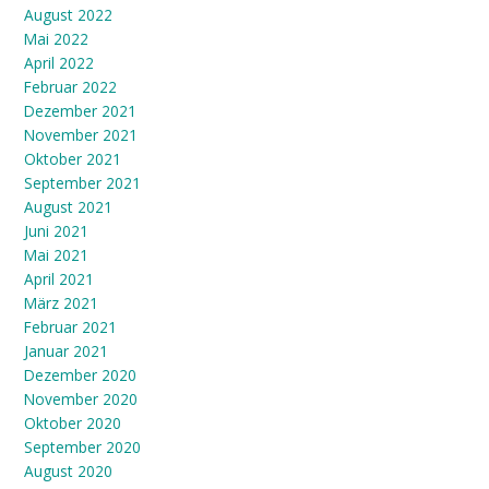
August 2022
Mai 2022
April 2022
Februar 2022
Dezember 2021
November 2021
Oktober 2021
September 2021
August 2021
Juni 2021
Mai 2021
April 2021
März 2021
Februar 2021
Januar 2021
Dezember 2020
November 2020
Oktober 2020
September 2020
August 2020