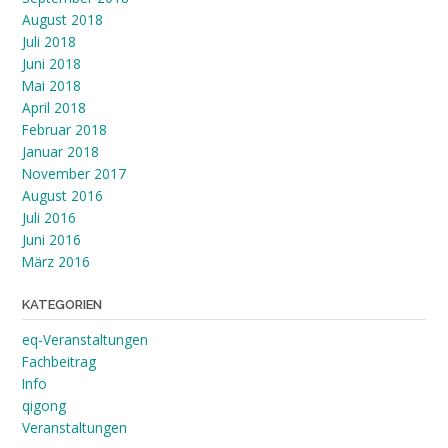
August 2018
Juli 2018
Juni 2018
Mai 2018
April 2018
Februar 2018
Januar 2018
November 2017
August 2016
Juli 2016
Juni 2016
März 2016
KATEGORIEN
eq-Veranstaltungen
Fachbeitrag
Info
qigong
Veranstaltungen