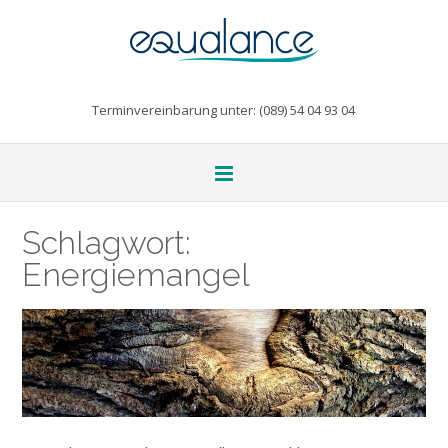
Terminvereinbarung unter: (089) 54 04 93 04
Schlagwort:
Energiemangel