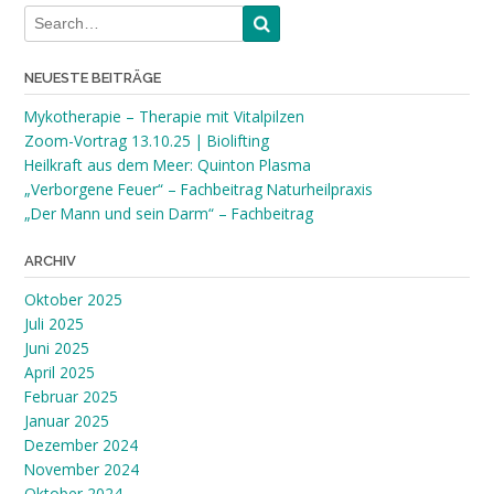
NEUESTE BEITRÄGE
Mykotherapie – Therapie mit Vitalpilzen
Zoom-Vortrag 13.10.25 | Biolifting
Heilkraft aus dem Meer: Quinton Plasma
„Verborgene Feuer“ – Fachbeitrag Naturheilpraxis
„Der Mann und sein Darm“ – Fachbeitrag
ARCHIV
Oktober 2025
Juli 2025
Juni 2025
April 2025
Februar 2025
Januar 2025
Dezember 2024
November 2024
Oktober 2024