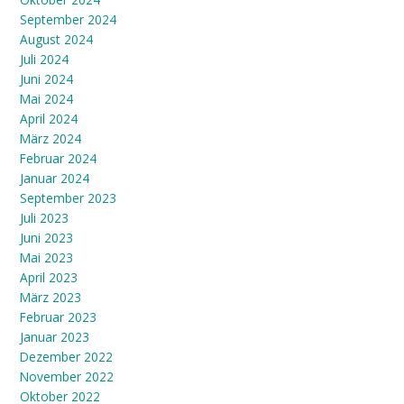
September 2024
August 2024
Juli 2024
Juni 2024
Mai 2024
April 2024
März 2024
Februar 2024
Januar 2024
September 2023
Juli 2023
Juni 2023
Mai 2023
April 2023
März 2023
Februar 2023
Januar 2023
Dezember 2022
November 2022
Oktober 2022