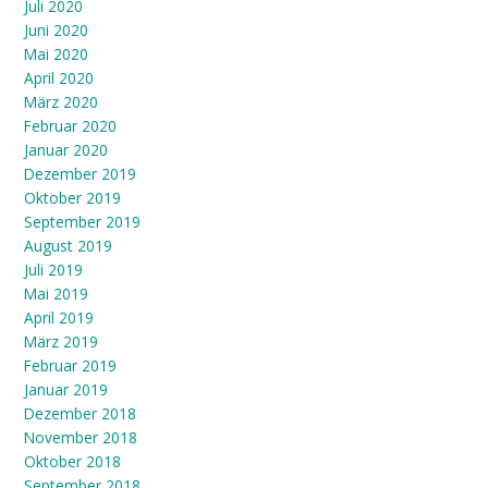
Juli 2020
Juni 2020
Mai 2020
April 2020
März 2020
Februar 2020
Januar 2020
Dezember 2019
Oktober 2019
September 2019
August 2019
Juli 2019
Mai 2019
April 2019
März 2019
Februar 2019
Januar 2019
Dezember 2018
November 2018
Oktober 2018
September 2018